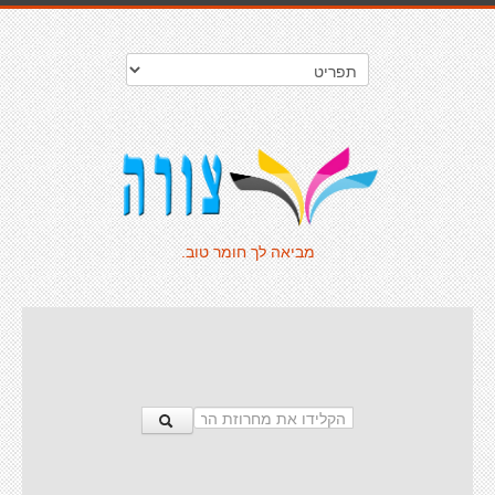
מביאה לך חומר טוב.