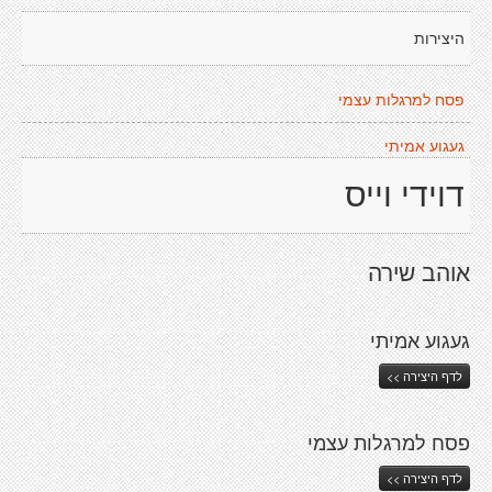
היצירות
פסח למרגלות עצמי
געגוע אמיתי
דוידי וייס
אוהב שירה
געגוע אמיתי
לדף היצירה >>
פסח למרגלות עצמי
לדף היצירה >>