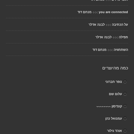
>>>
you are connected
מנחם דוד
>>>
על הכתיבה
לבנה אדלר
>>>
תפילה
לבנה אדלר
>>>
השתחוויה
מנחם דוד
כמה מהיוצרים
נופר חברוני
עלום שם
קונדסון ~~~~~~~~
עמנואל כהן
אוהד גילור