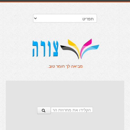
מביאה לך חומר טוב.