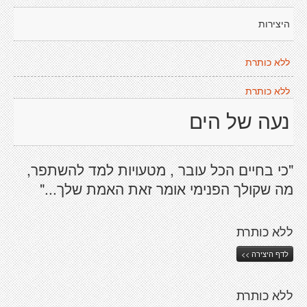
היצירות
ללא כותרת
ללא כותרת
נעה של הים
"כי בחיים הכל עובר , מטעויות למד להשתפר,
מה שקולך הפנימי אומר זאת האמת שלך..."
ללא כותרת
לדף היצירה >>
ללא כותרת