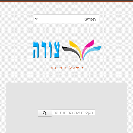
מביאה לך חומר טוב.