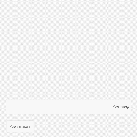
קשור אלי
תגובות עלי