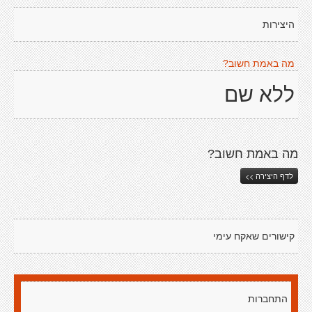
היצירות
מה באמת חשוב?
ללא שם
מה באמת חשוב?
לדף היצירה >>
קישורים שאקח עימי
התחברות