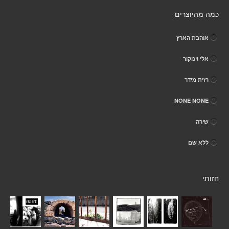
כמה מהיוצרים
אוהבת הארץ
אלי וינוקור
רזית מידר
NONE NONE
שירה
ללא שם
חזותי