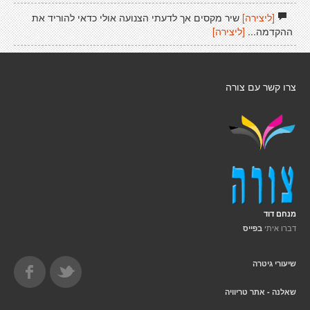
[ליצירה]
שיר מקסים אך לדעתי הצנועה אולי כדאי להוריד את
ההקדמה...
[ליצירה]
צרו קשר עם צורה
מנחם דוד
דברו איתי
בפייס
שיעורי גיטרה
שאלנה - אתר טריוויה