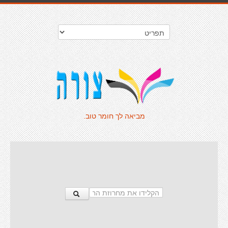
מביאה לך חומר טוב.