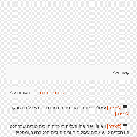
קשור אלי
תגובות שכתבתי
תגובות עלי
[ליצירה]
עיגולי שמחות כמו בריכות כמו ברכות מאחלות וצוחקות
[ליצירה]
[ליצירה]
וואווו!!!יפהיפה!!העלית בי כמה חיוכים טובים,שבהחלט
היו חסרים לי..עיגולים עיגולים,חיוכים חיוכים,הכל בחינם,ומספיק