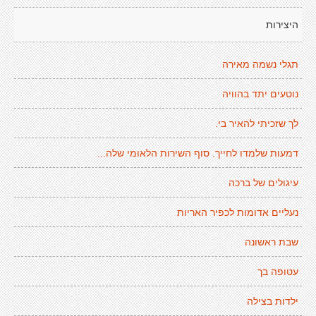
היצירות
תגלי נשמה מאירה
נוטעים יתד בהוויה
לך שזכיתי להאיר בי.
דמעות שלמדו לחייך. סוף השירות הלאומי שלה...
עיגולים של ברכה
נעליים אדומות לכפיר האריות
שבת ראשונה
עטופה בך
ילדות בצילה