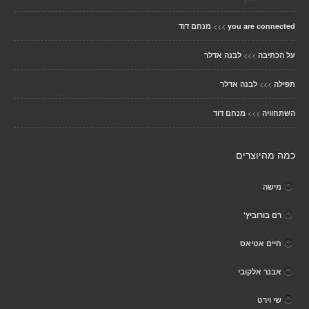
>>>
you are connected
מנחם דוד
>>>
על הכתיבה
לבנה אדלר
>>>
תפילה
לבנה אדלר
>>>
השתחוויה
מנחם דוד
כמה מהיוצרים
מישה
רם בורוביץ'
חיים אטיאס
אבנר אלקובי
שי וירט