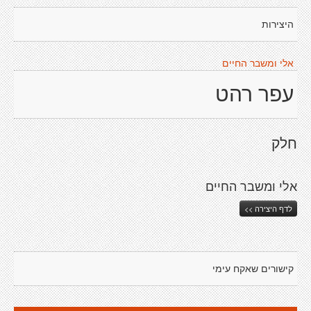
היצירות
אלי ומשבר החיים
עפר רהט
חלק
אלי ומשבר החיים
לדף היצירה >>
קישורים שאקח עימי