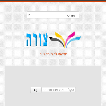
מביאה לך חומר טוב.