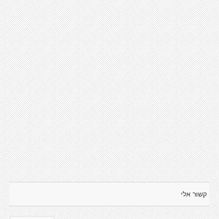
קשור אלי