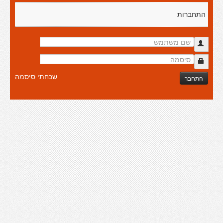
התחברות
שכחתי סיסמה
התחבר