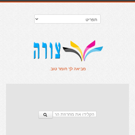
מביאה לך חומר טוב.