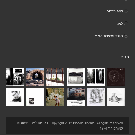
לאה מרחב
למה -
תמיד נשארת אני **
חזותי
Copyright 2012 Piccolo Theme. All rights reserved. הזכויות לאתר שמורות
למנחם דוד 1974