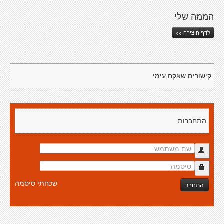
הממה שלי
לדף היצירה >>
קישורים שאקח עימי
התחברות
שכחתי סיסמה
התחבר