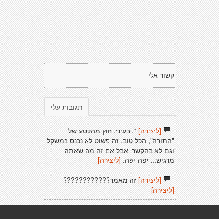
קשור אלי
תגובות עלי
[ליצירה]
*. בעיני, חוץ מהקטע של
"התורה", הכל טוב. זה פשוט לא נכנס במשקל
וגם לא בהקשר. אבל אם זה מה שאתה
מרגיש... יפה-יפה.
[ליצירה]
[ליצירה]
זה מאמר????????????
[ליצירה]