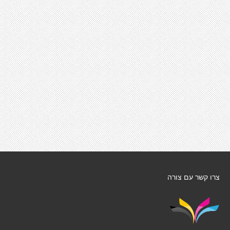
צרו קשר עם צורה