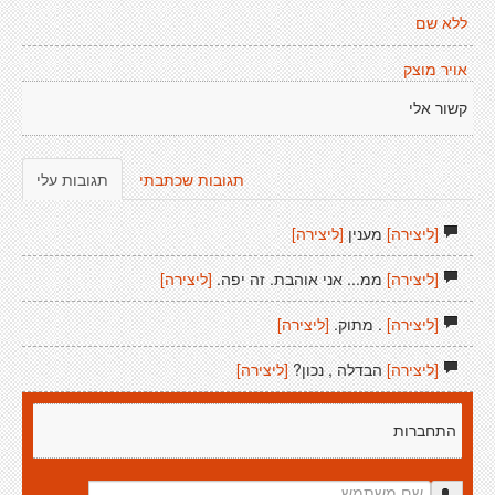
ללא שם
אויר מוצק
קשור אלי
תגובות שכתבתי
תגובות עלי
[ליצירה]
מענין
[ליצירה]
[ליצירה]
ממ... אני אוהבת. זה יפה.
[ליצירה]
[ליצירה]
. מתוק.
[ליצירה]
[ליצירה]
הבדלה , נכון?
[ליצירה]
התחברות