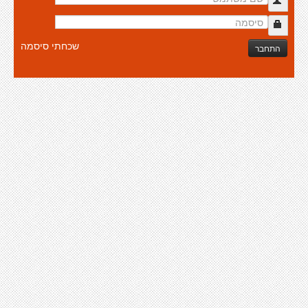
שכחתי סיסמה
התחבר