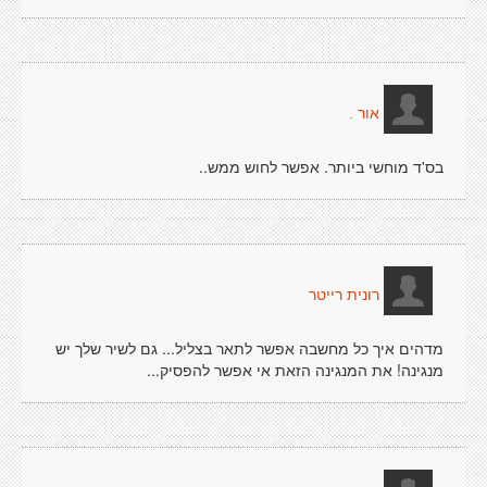
אור .
בס'ד מוחשי ביותר. אפשר לחוש ממש..
רונית רייטר
מדהים איך כל מחשבה אפשר לתאר בצליל... גם לשיר שלך יש
מנגינה! את המנגינה הזאת אי אפשר להפסיק...