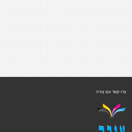
צרו קשר עם צורה