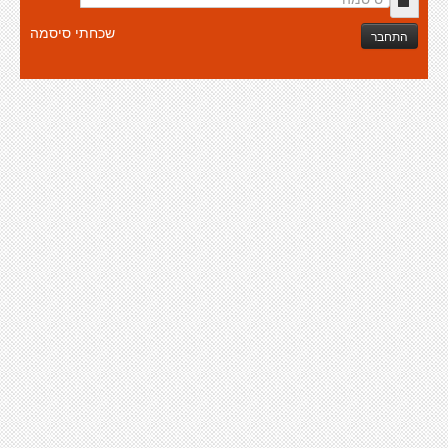
שכחתי סיסמה
התחבר