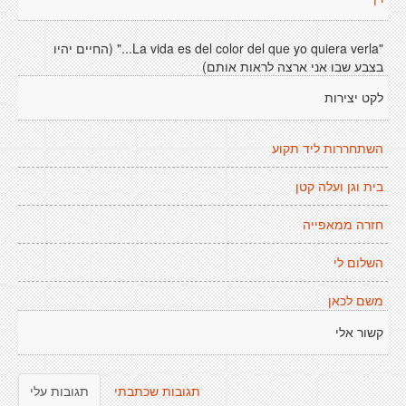
"La vida es del color del que yo quiera verla..." (החיים יהיו
בצבע שבו אני ארצה לראות אותם)
לקט יצירות
השתחררות ליד תקוע
בית וגן ועלה קטן
חזרה ממאפייה
השלום לי
משם לכאן
קשור אלי
תגובות שכתבתי
תגובות עלי