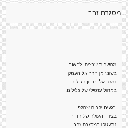
מסגרת זהב