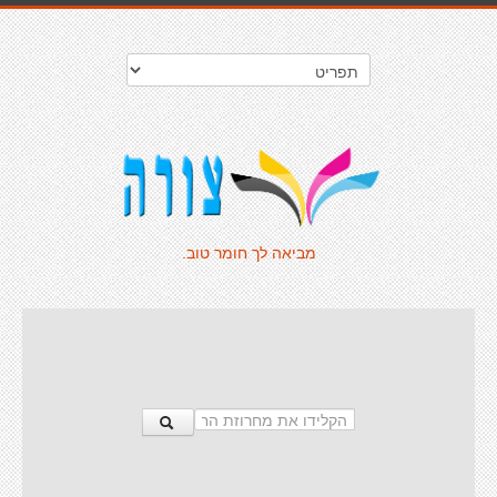
מביאה לך חומר טוב.