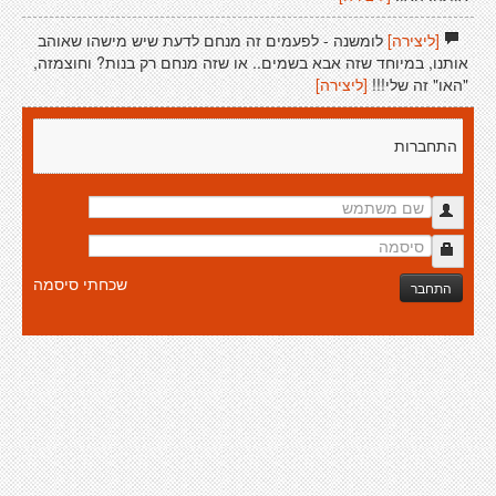
[ליצירה]
לומשנה - לפעמים זה מנחם לדעת שיש מישהו שאוהב
אותנו, במיוחד שזה אבא בשמים.. או שזה מנחם רק בנות? וחוצמזה,
"האו" זה שלי!!!
[ליצירה]
התחברות
שכחתי סיסמה
התחבר