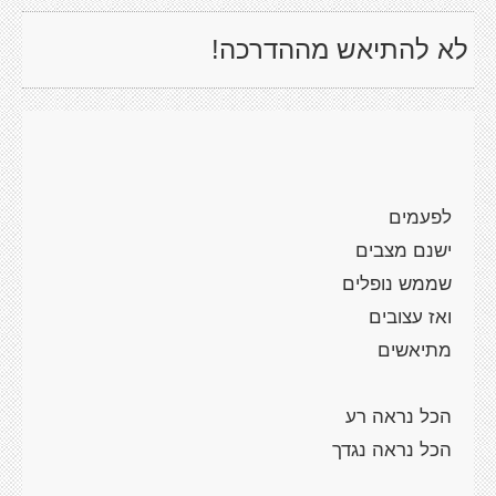
לא להתיאש מההדרכה!