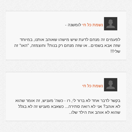
לומשנה -
נשמת כל חי
לפעמים זה מנחם לדעת שיש מישהו שאוהב אותנו, במיוחד
שזה אבא בשמים.. או שזה מנחם רק בנות? וחוצמזה, "האו" זה
שלי!!!
נשמת כל חי
בקשר לדבר אחד לא ברור לי, רו - כשה' מעניש, זה אומר שהוא
לא אוהב? אני לא רואה סתירה... כשאבא מעניש זה לא בגלל
שהוא לא אוהב את הילד שלו..