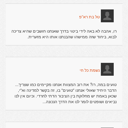
טל בת רא"פ
רו, אהבה לא באה לידי ביטוי בדרך שאנחנו חושבים שהיא צריכה
לבוא, ביחוד שזה ממישהו שהבנתנו אותו היא מזערית.
נשמת כל חי
טועים במה, רו? את רוב המצוות אנחנו מקיימים כמו שצריך...
הדבר היחיד שאולי אנחנו "טועים" בו, זה בקשר למדינה וא"י,
שכאן באמת יש מחלוקת בין הציבור הדתי לחרדי. וכיום אין לנו
נביאים ושופטים לומר לנו את הדרך הנכונה...