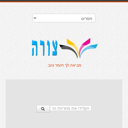
מביאה לך חומר טוב.