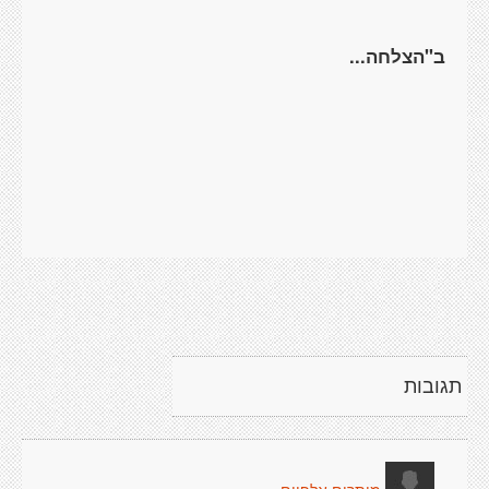
ב"הצלחה...
תגובות