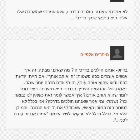
לא אמרתי שאנחנו הולכים בדרכיו, אלא אמרתי שהאהבה שלו
אלינו היא בתנאי שנלך בדרכיו...
מיתרים אלפיים
בדיוק- אנחנו הולכים בדרכי ה'? מה שאינני מבינה, זה איך
אנשים אומרים בכזו פשטות: "ה' אוהב אותך". אם הייתי יודעת
בכזו וודאו שהוא אוהב אותי, הייתי אדם הרבה יותר שמח.
באמת. טל- זהו עצם העניין. הבנתנו היא מזערית- כיצד נוכל
לומר שהוא אוהב אותנו? איך אפשר לומר זאת כשאין לנו נבואה
וכו'? נשמת- ומי אמר שאנחנו הולכים בדרכיו? אני בכלל לא
בטוחה בזה במובן האישי, שעבודתי את ה' היא הנכונה- ובמובן
הלאומי- בכלל בכלל לא! ובקשר לשיר עצמו- "אמרו את זה קודם
לפני...".