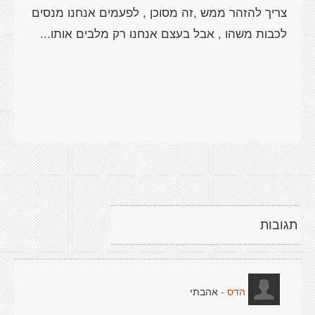
צריך להזהר ממש ,זה מסוכן , לפעמים אנחנו מנסים
תגובות
אהבתי
הדס -