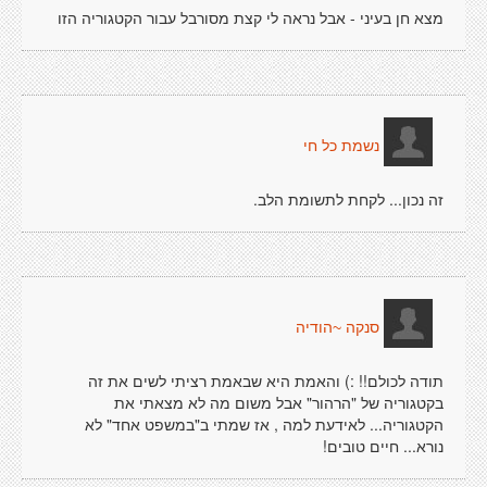
מצא חן בעיני - אבל נראה לי קצת מסורבל עבור הקטגוריה הזו
נשמת כל חי
זה נכון... לקחת לתשומת הלב.
סנקה ~הודיה
תודה לכולם!! :) והאמת היא שבאמת רציתי לשים את זה
בקטגוריה של "הרהור" אבל משום מה לא מצאתי את
הקטגוריה... לאידעת למה , אז שמתי ב"במשפט אחד" לא
נורא... חיים טובים!