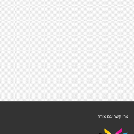
צרו קשר עם צורה