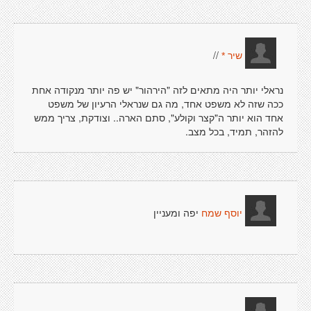
//
שיר *
נראלי יותר היה מתאים לזה "הירהור" יש פה יותר מנקודה אחת
ככה שזה לא משפט אחד, מה גם שנראלי הרעיון של משפט
אחד הוא יותר ה"קצר וקולע", סתם הארה.. וצודקת, צריך ממש
להזהר, תמיד, בכל מצב.
יפה ומעניין
יוסף שמח