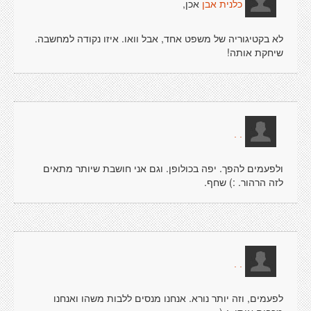
אכן,
כלנית אבן
לא בקטיגוריה של משפט אחד, אבל וואו. איזו נקודה למחשבה.
שיחקת אותה!
. .
ולפעמים להפך. יפה בכולופן. וגם אני חושבת שיותר מתאים
לזה הרהור. :) שחף.
. .
לפעמים, וזה יותר נורא. אנחנו מנסים ללבות משהו ואנחנו