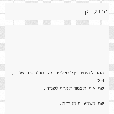
הבדל דק
ההבדל היחיד בין ליבוי לכיבוי זה בסה"כ שינוי של כ' ,