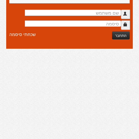
שכחתי סיסמה
התחבר