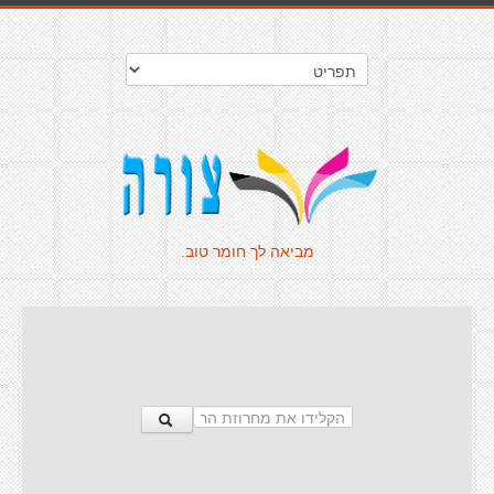
מביאה לך חומר טוב.