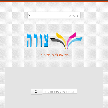
מביאה לך חומר טוב.