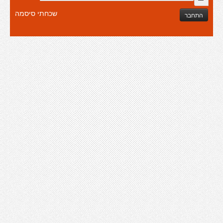
שכחתי סיסמה
התחבר