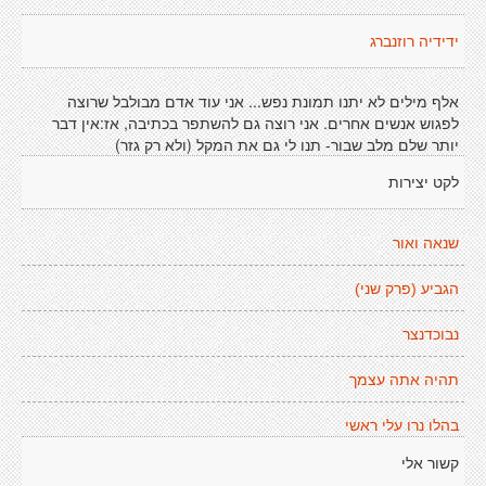
ידידיה רוזנברג
אלף מילים לא יתנו תמונת נפש... אני עוד אדם מבולבל שרוצה
לפגוש אנשים אחרים. אני רוצה גם להשתפר בכתיבה, אז:אין דבר
יותר שלם מלב שבור- תנו לי גם את המקל (ולא רק גזר)
לקט יצירות
שנאה ואור
הגביע (פרק שני)
נבוכדנצר
תהיה אתה עצמך
בהלו נרו עלי ראשי
קשור אלי