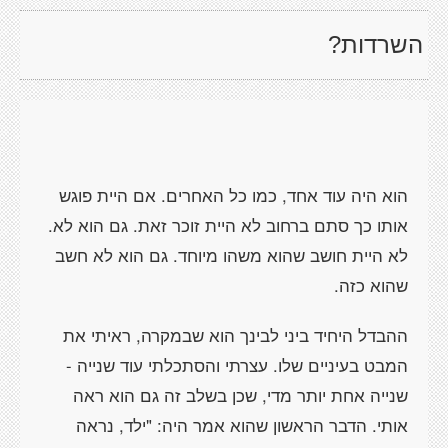
השרדות?
הוא היה עוד אחד, כמו כל האחרים. אם היית פוגש
אותו כך סתם ברחוב לא היית זוכר זאת. גם הוא לא.
לא היית חושב שהוא משהו מיוחד. גם הוא לא חשב
שהוא כזה.
ההבדל היחיד ביני לבינך הוא שבמקרה, ראיתי את
המבט בעיניים שלו. עצרתי והסתכלתי עוד שנייה -
שנייה אחת יותר מדי, שכן בשלב זה גם הוא ראה
אותי. הדבר הראשון שהוא אמר היה: "ילד, נראה