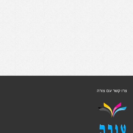
צרו קשר עם צורה