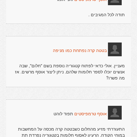
תודה לכל המגיבים .
בטטה קרה נפתחת כמו מניפה
מעניין. אולי כדאי לפתוח קטגוריה נוספת בשם "חלום", שבה
אנשים יוכלו לספר חלומות שלהם. ניתן ליצור אוסף מרשים. אז
מה פשרו?
תפוד לוהט
אוסף טרמפיסטים
התעוררתי מזיע מהחלום כשבטטה קרה מכסה על המחשבות
במוחי הקודח. הרעיון לאסוף חלומות בקטגוריה נפרדת תת