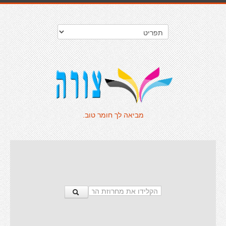
מביאה לך חומר טוב.