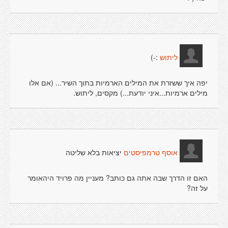
:-)
ליתוש
יפה איך ששזרת את המילים הארמיות בתוך השיר... (אם אלו
מילים ארמיות...איני יודעת...) מקסים, ליתוש.
יציאות בלא שליטה
אוסף טרמפיסטים
האם זו הדרך שבה אתה גם כותב? מעניין מה פרויד היהאומר
על זה?