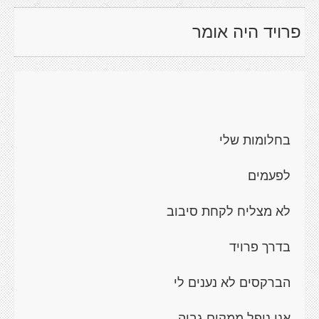
פרויד היה אומר
בחלומות שלי
לפעמים
לא מצליח לקחת סיבוב
בדרך פרויד
הברקסים לא נענים לי
אני נופל ממקום גבוה