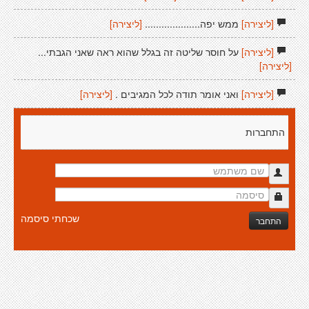
[ליצירה]
ממש יפה....................
[ליצירה]
[ליצירה]
על חוסר שליטה זה בגלל שהוא ראה שאני הגבתי...
[ליצירה]
[ליצירה]
ואני אומר תודה לכל המגיבים .
[ליצירה]
התחברות
שכחתי סיסמה
התחבר