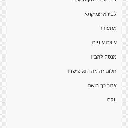
לבירא עמיקתא
מתעורר
עוצם עיניים
מנסה להבין
חלום זה מה הוא פישרו
אחר כך רושם
.וקם