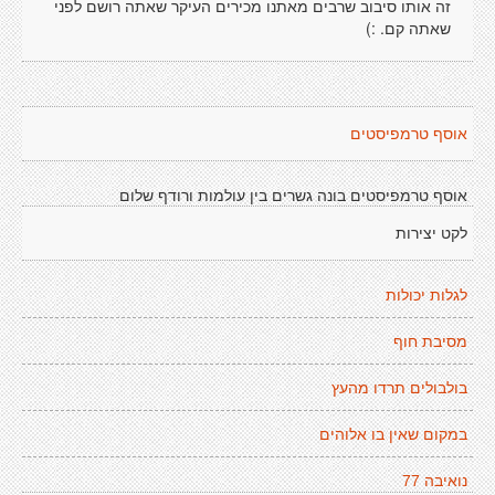
זה אותו סיבוב שרבים מאתנו מכירים העיקר שאתה רושם לפני
שאתה קם. :)
אוסף טרמפיסטים
אוסף טרמפיסטים בונה גשרים בין עולמות ורודף שלום
לקט יצירות
לגלות יכולות
מסיבת חוף
בולבולים תרדו מהעץ
במקום שאין בו אלוהים
נואיבה 77