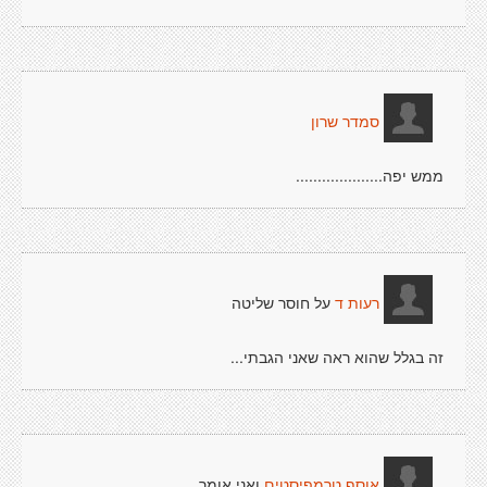
סמדר שרון
ממש יפה....................
על חוסר שליטה
רעות ד
זה בגלל שהוא ראה שאני הגבתי...
ואני אומר
אוסף טרמפיסטים