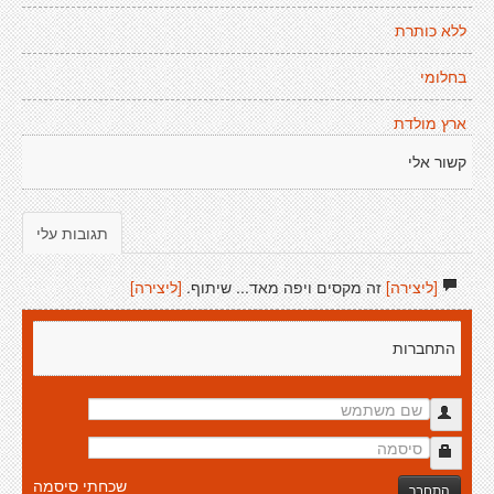
ללא כותרת
בחלומי
ארץ מולדת
קשור אלי
תגובות עלי
[ליצירה]
זה מקסים ויפה מאד... שיתוף.
[ליצירה]
התחברות
שכחתי סיסמה
התחבר