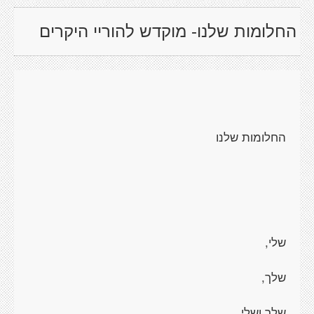
החלומות שלנו- מוקדש להוריי היקרים
החלומות שלנו
שלי,
שלך,
שלך ושלי