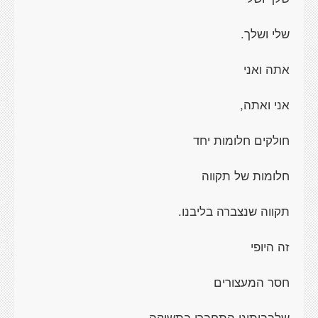
שלי ושלך.
אתה ואני
אני ואתה,
חולקים חלומות יחד
חלומות של תקווה
תקווה שנצברה בליבנו.
זה היופי
חסר המעצורים
שלבבותינו התחברו בתשוקה.