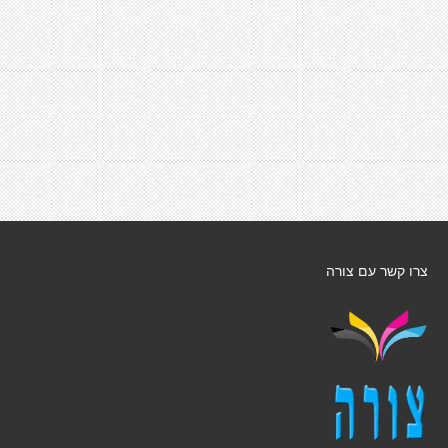
צרו קשר עם צורה