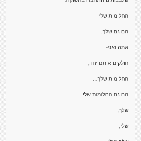
החלומות שלי
הם גם שלך.
אתה ואני-
חולקים אותם יחד,
החלומות שלך...
הם גם החלומות שלי.
שלך,
שלי,