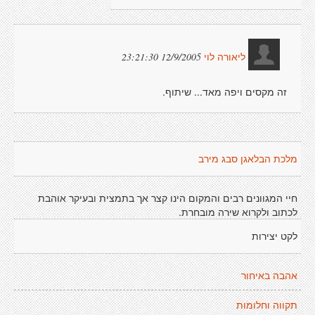
12/9/2005 23:21:30
ליאורה לוי
זה מקסים ויפה מאד... שיתוף.
מלכת הבלאגן סבג מירב
חיי המגוונים רבים והמקום הינו קצר אך בתמצית ובעיקר אוהבת
לכתוב ולקרוא שירה מובחרת.
לקט יצירות
אהבה באיחור
תקווה וחלומות