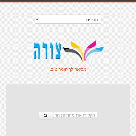
מביאה לך חומר טוב.