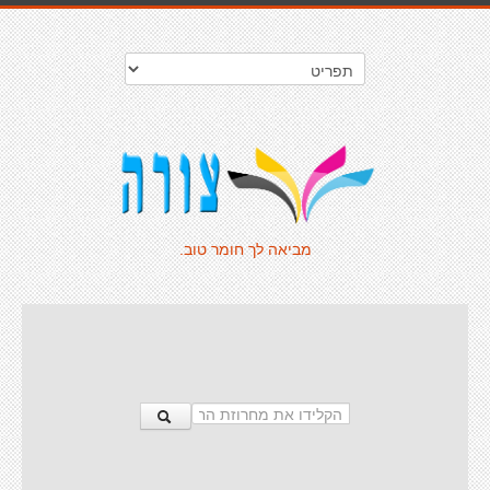
מביאה לך חומר טוב.