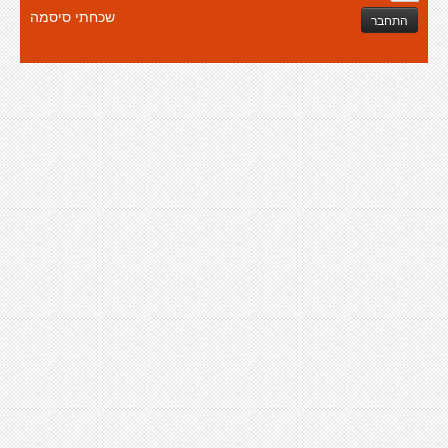
שכחתי סיסמה
התחבר