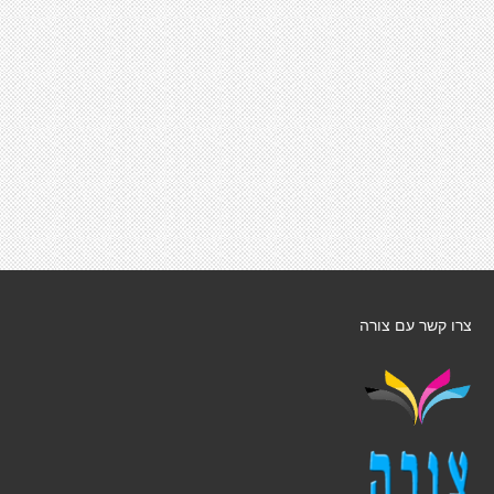
צרו קשר עם צורה