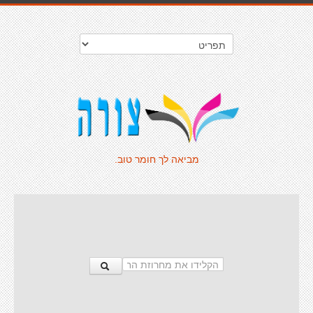
מביאה לך חומר טוב.