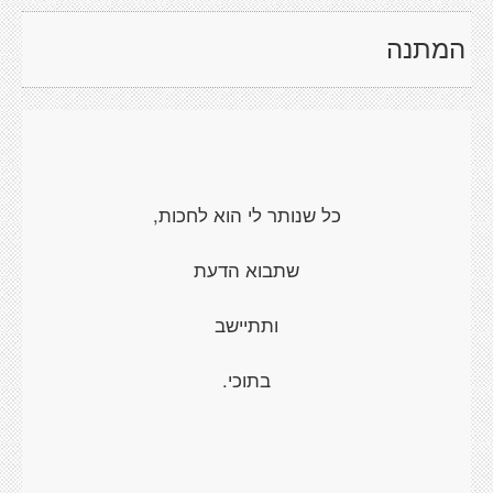
המתנה
כל שנותר לי הוא לחכות,
שתבוא הדעת
ותתיישב
בתוכי.