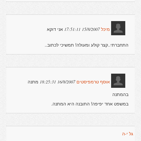
אני דוקא
15/8/2007 17:51:11
מיכל
התחברתי..קצר קולע ומעולה! תמשיכי לכתוב..
מתנה
16/8/2007 18:25:31
אוסף טרמפיסטים
בהמתנה
במשפט אחד יפיפה! התובנה היא המתנה.
גל י-ה