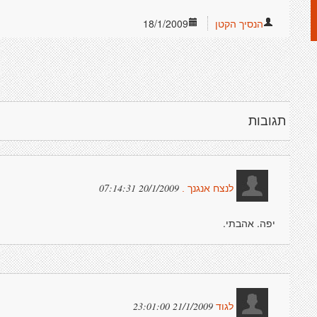
הנסיך הקטן
18/1/2009
תגובות
20/1/2009 07:14:31
לנצח אנגנך .
יפה. אהבתי.
21/1/2009 23:01:00
לגוד