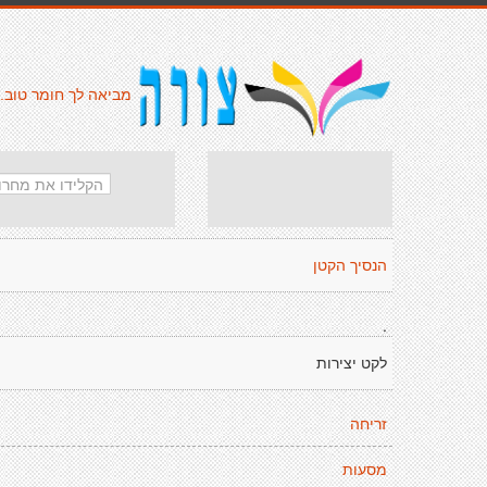
מביאה לך חומר טוב.
הנסיך הקטן
.
לקט יצירות
זריחה
מסעות