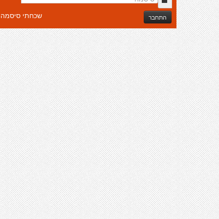
שכחתי סיסמה
התחבר