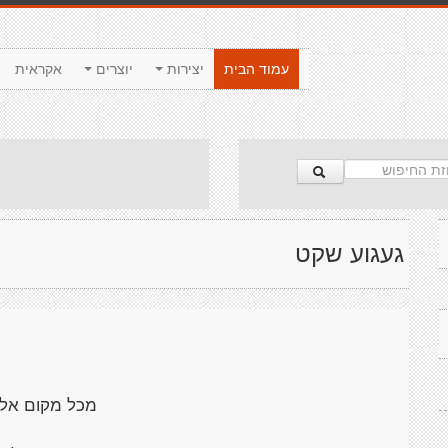
עמוד הבית
יצירות
יוצרים
אקראית
געגוע שקט
מכל מקום אלי