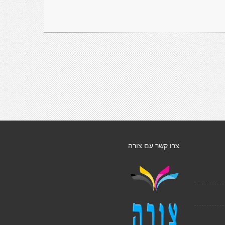
צרו קשר עם צורה