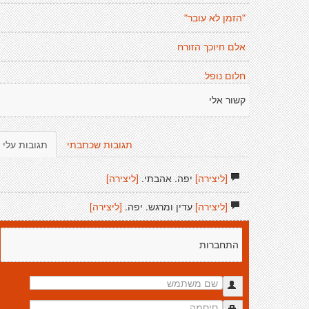
"הזמן לא עובר"
אלם חיוכך הזורח
חלום נופל
קשור אלי
תגובות שכתבתי
תגובות עלי
[ליצירה]
יפה. אהבתי.
[ליצירה]
[ליצירה]
עדין ומרגש. יפה.
[ליצירה]
התחברות