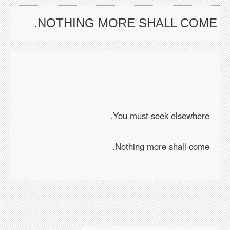
NOTHING MORE SHALL COME.