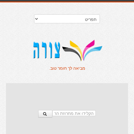
מביאה לך חומר טוב.