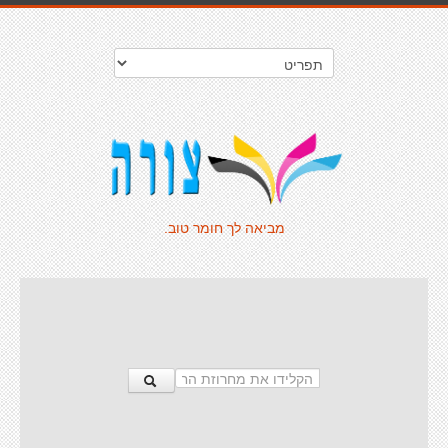
מביאה לך חומר טוב.