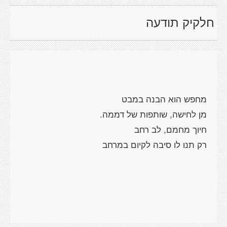
חלקיק תודעה