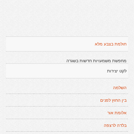
חולמת בצבע מלא
מחפשת משמעויות חדשות בשגרה
לקט יצירות
השלמה
בין החוץ לפנים
אלומת אור
בלדה לרצפה