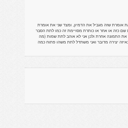
אומרת שזה מגביל את הדמיון, ומצד שני את אומרת
 שם כזה או אחר או כותרת מסויימת זה כמו לתת הסבר
 את התמונה אחרת ולכן אני לא אוהב לתת שמות (מה
איזה יצירה מדובר ואני משתדל לתת משהו פתוח כמה