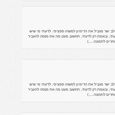
ב ישר מגביל את הדימיון למשהו ספציפי. לדעתי מי שיש
דעתי, ובאמת רק לדעתי, תחשוב מעט מה את מנסה להעביר
רים לתמונה.....)
ב ישר מגביל את הדימיון למשהו ספציפי. לדעתי מי שיש
דעתי, ובאמת רק לדעתי, תחשוב מעט מה את מנסה להעביר
רים לתמונה.....)