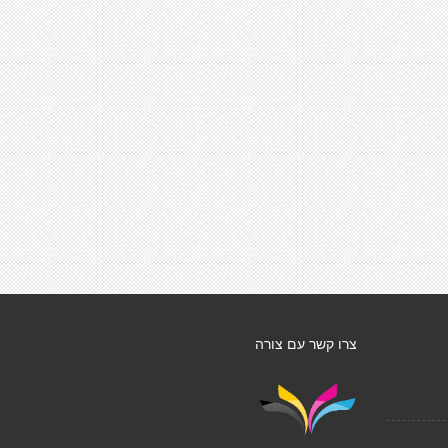
צרו קשר עם צורה