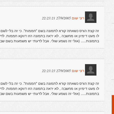
27/9/2005 22:23:21
רוני שום
זה קצת הורס כשאתה קורא לתמונה בשם "חממות". כי זה בלי לשם ל
לו מעט דימיון או מחשבה , לא יראה בתמונה הזו דווקא חממות. ל
בתמונות..... (אולי זה נשמע שולי. אבל לדעתי יש משמעות בשם שבוח
27/9/2005 22:23:23
רוני שום
זה קצת הורס כשאתה קורא לתמונה בשם "חממות". כי זה בלי לשם ל
לו מעט דימיון או מחשבה , לא יראה בתמונה הזו דווקא חממות. ל
בתמונות..... (אולי זה נשמע שולי. אבל לדעתי יש משמעות בשם שבוח