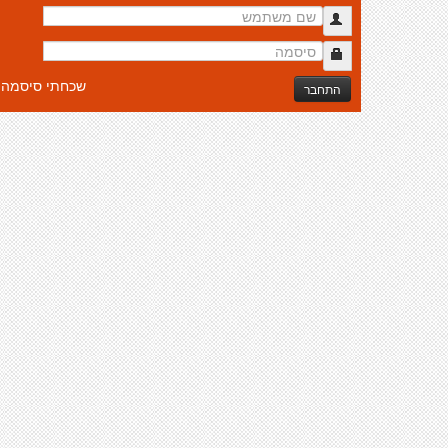
שכחתי סיסמה
התחבר