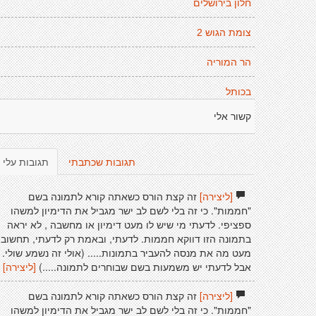
חלון בירושלים
צומת הגוש 2
הר המוריה
בכותל
קשור אלי
תגובות שכתבתי
תגובות עלי
[ליצירה]
זה קצת הורס כשאתה קורא לתמונה בשם
"חממות". כי זה בלי לשם לב ישר מגביל את הדימיון למשהו
ספציפי. לדעתי מי שיש לו מעט דימיון או מחשבה , לא יראה
בתמונה הזו דווקא חממות. לדעתי, ובאמת רק לדעתי, תחשוב
מעט מה את מנסה להעביר בתמונות..... (אולי זה נשמע שולי.
אבל לדעתי יש משמעות בשם שבוחרים לתמונה.....)
[ליצירה]
[ליצירה]
זה קצת הורס כשאתה קורא לתמונה בשם
"חממות". כי זה בלי לשם לב ישר מגביל את הדימיון למשהו