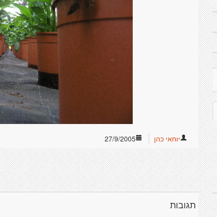
יוחאי כהן
27/9/2005
תגובות