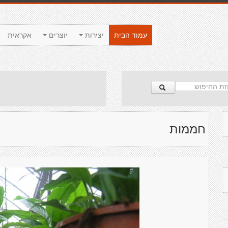
עמוד הבית
יצירות
יוצרים
אקראית
חממות