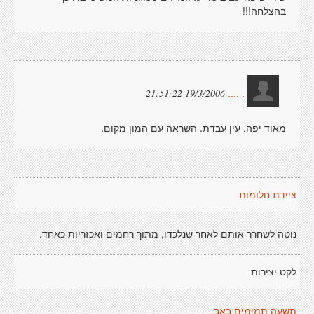
בהצלחה!!!
19/3/2006 21:51:22
. ....
מאוד יפה. עין עבדת. השראה עם המון מקום.
ציידת חלומות
נוטה לשחרר אותם לאחר שנלכדו, מתוך רחמים ואכזריות כאחד.
לקט יצירות
תשעה תמימים באב