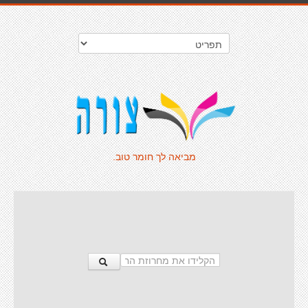
מביאה לך חומר טוב.