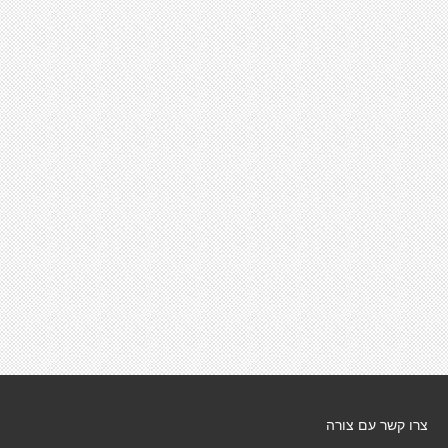
צרו קשר עם צורה