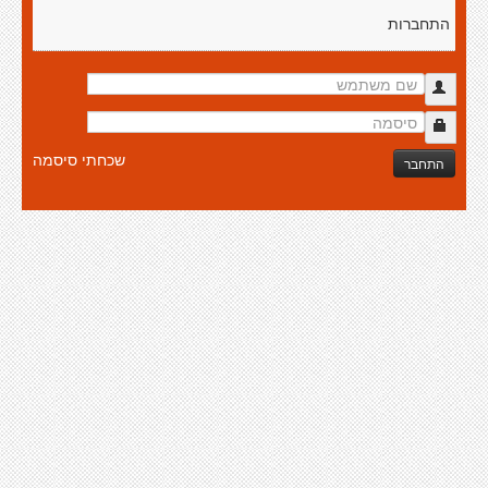
התחברות
שכחתי סיסמה
התחבר