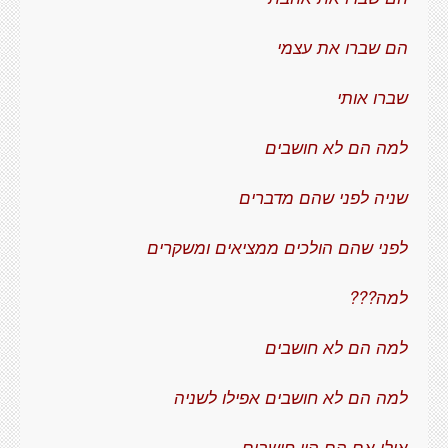
הם שברו את עצמי
שברו אותי
למה הם לא חושבים
שניה לפני שהם מדברים
לפני שהם הולכים ממציאים ומשקרים
למה???
למה הם לא חושבים
למה הם לא חושבים אפילו לשניה
אולי אם הם היו חושבים