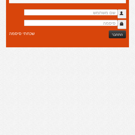
שכחתי סיסמה
התחבר