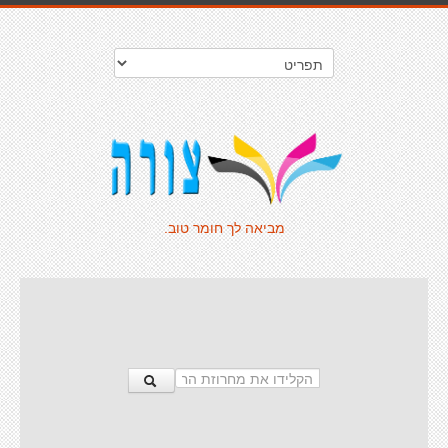
מביאה לך חומר טוב.