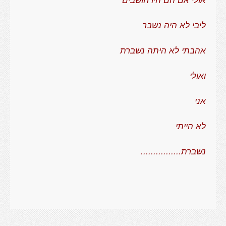
ליבי לא היה נשבר
אהבתי לא היתה נשברת
ואולי
אני
לא הייתי
נשברת................