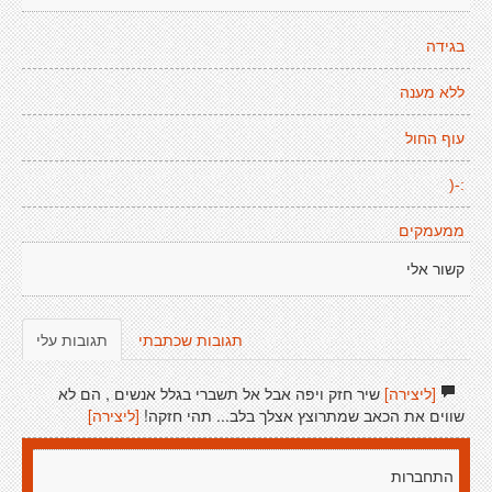
בגידה
ללא מענה
עוף החול
:-(
ממעמקים
קשור אלי
תגובות שכתבתי
תגובות עלי
[ליצירה]
שיר חזק ויפה אבל אל תשברי בגלל אנשים , הם לא
שווים את הכאב שמתרוצץ אצלך בלב... תהי חזקה!
[ליצירה]
התחברות