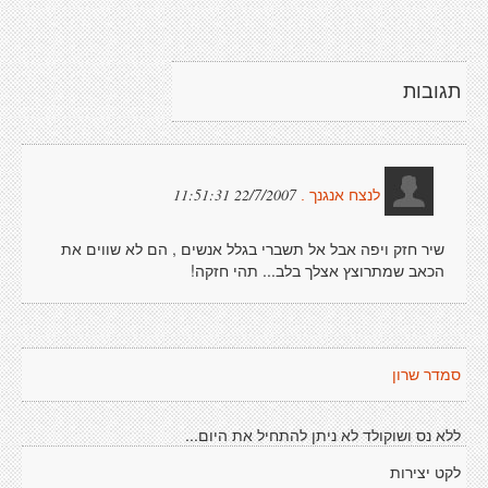
תגובות
22/7/2007 11:51:31
לנצח אנגנך .
שיר חזק ויפה אבל אל תשברי בגלל אנשים , הם לא שווים את
הכאב שמתרוצץ אצלך בלב... תהי חזקה!
סמדר שרון
ללא נס ושוקולד לא ניתן להתחיל את היום...
לקט יצירות