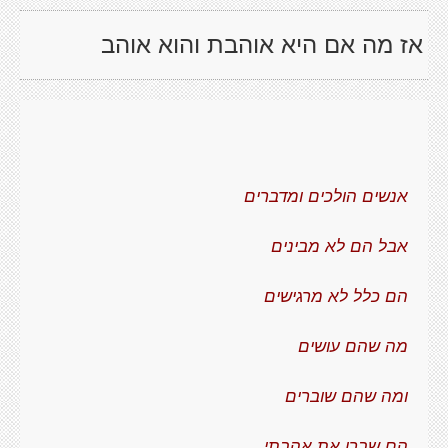
אז מה אם היא אוהבת והוא אוהב
אנשים הולכים ומדברים
אבל הם לא מבינים
הם כלל לא מרגישים
מה שהם עושים
ומה שהם שוברים
הם שברו את אהבתי