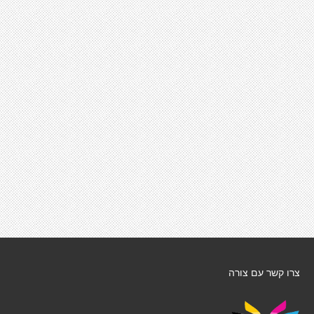
צרו קשר עם צורה