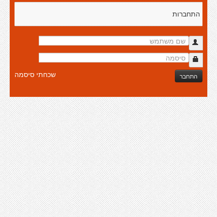
התחברות
שכחתי סיסמה
התחבר