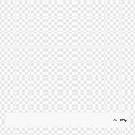
קשור אלי