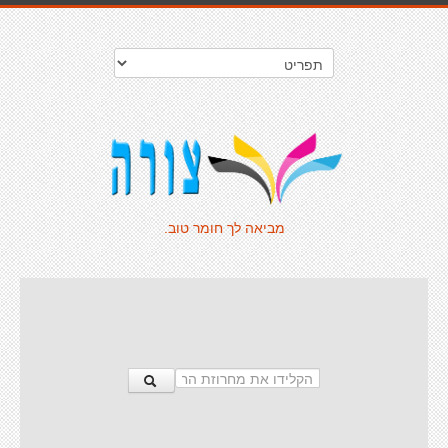
מביאה לך חומר טוב.