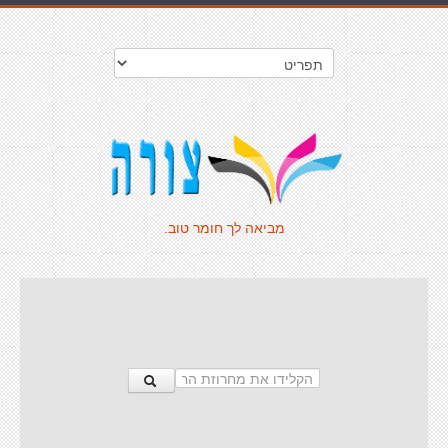
מביאה לך חומר טוב.