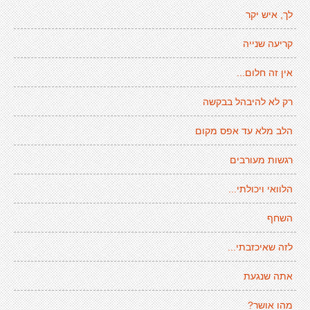
לך, איש יקר
קריעה שנייה
אין זה חלום...
רק לא להיבהל בבקשה
הלב מלא עד אפס מקום
רגשות מעורבים
הלוואי ויכולתי...
השחף
לזה שאיכזבתי...
אתה שנגעת
מהו אושר?