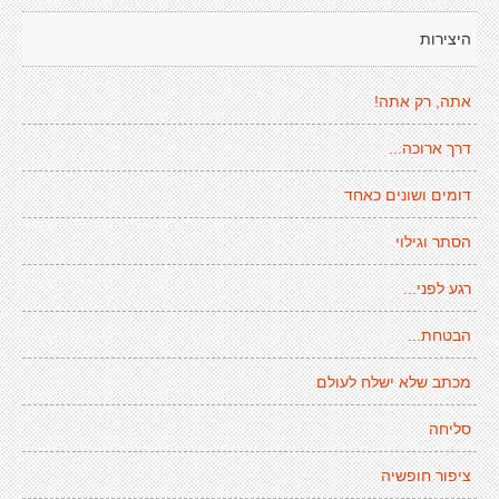
היצירות
אתה, רק אתה!
דרך ארוכה...
דומים ושונים כאחד
הסתר וגילוי
רגע לפני...
הבטחת...
מכתב שלא ישלח לעולם
סליחה
ציפור חופשיה