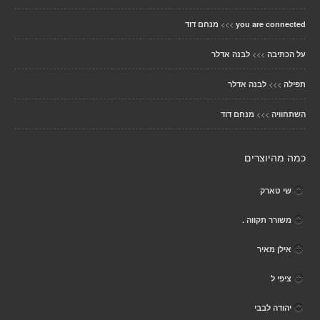
>>>
you are connected
מנחם דוד
>>>
על הכתיבה
לבנה אדלר
>>>
תפילה
לבנה אדלר
>>>
השתחוויה
מנחם דוד
כמה מהיוצרים
שי טארק
משורר תקווה .
אילן מאיר
ציפי ל
יהודה לבבי