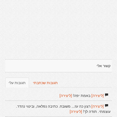
קשור אלי
תגובות שכתבתי
תגובות עלי
[ליצירה]
באמת יפה!
[ליצירה]
[ליצירה]
רצון כה עז... משובח. כתיבה נפלאה, וביטוי נהדר.
עוצמתי. תודה לך!
[ליצירה]