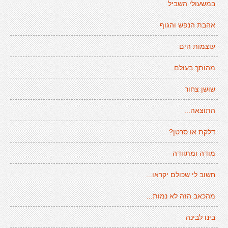
במשעולי השביל
אהבת הנפש והגוף
עוצמות הים
מהותך בעולם
שושן צחור
התוצאה...
דלקת או סרטן?
מודה ומתוודה
חשוב לי שכולם יקראו...
מהכאב הזה לא נמות...
בינו לבינה