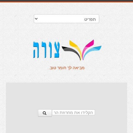
מביאה לך חומר טוב.