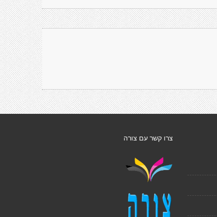
צרו קשר עם צורה