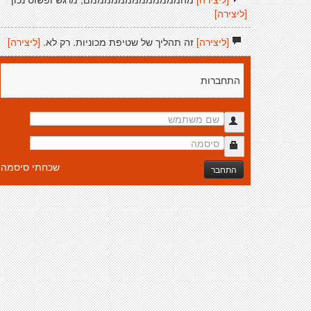
[ליצירה]
[ליצירה]
זה תהליך של שטיפת מכוניות. רק לא.
[ליצירה]
התחברות
שכחתי סיסמה
התחבר