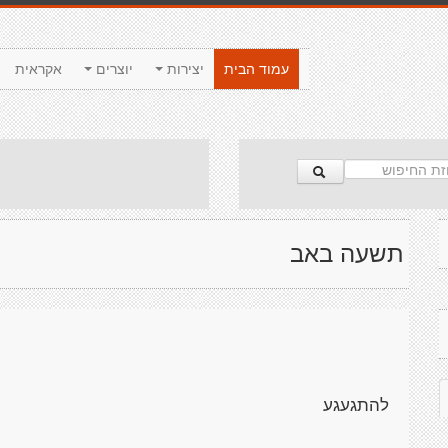
עמוד הבית
יצירות
יוצרים
אקראית
תשעה באב