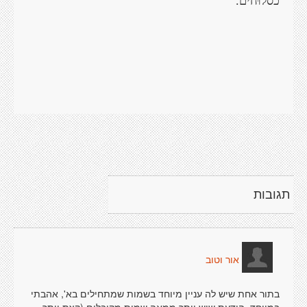
כסלוּחים.
תגובות
אור וטוב
בתור אחת שיש לה עניין מיוחד בשמות שמתחילים בא', אהבתי