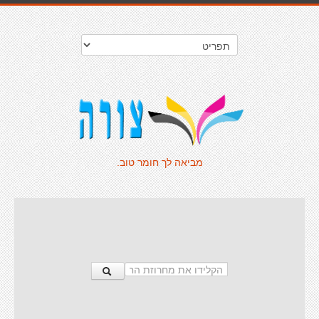
מביאה לך חומר טוב.