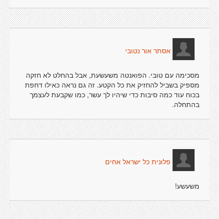
אסתר אור נטובי
מסכימה עם טובי. הפואנטה משעשעת, אבל בהחלט לא חזקה
מספיק בשביל להחזיק את כל הקטע. זה גם נראה כאילו דחפת
בכוח עוד כמה סיבות כדי שיהיו לך עשר, כמו שקבעת לעצמך
בהתחלה.
פלונית כל ישראל אחים
משעשע!