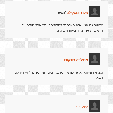
'צטער
אלדר בוסקילה
'צטער גם אני שלא הצלחתי להלהיב אותך אבל תודה על
התגובות אני צריך ביקורת בונה.
מטילדה פורקודו
מצחיק ומענג, אתה כנראה מהבדחנים המזומנים לחיי העולם
הבא.
*מישהי* ..