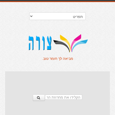
מביאה לך חומר טוב.