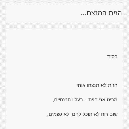
הזית המנצח...
בס"ד
הזית לא תנצחו אותי
מביט אני בזית – בעליו הנצחיים,
שום רוח לא תוכל להם ולא גשמים,