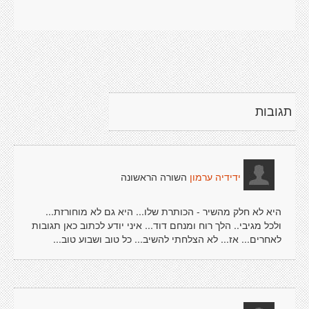
תגובות
השורה הראשונה
ידידיה ערמון
היא לא חלק מהשיר - הכותרת שלו... היא גם לא מוחורזת...
ולכל מגיבי.. הלך רוח ומנחם דוד... איני יודע לכתוב כאן תגובות
לאחרים... אז... לא הצלחתי להשיב... כל טוב ושבוע טוב...