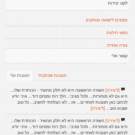
לקט יצירות
מצפים לישועה וצוחקים
נפשי חילצת
צורה אחרת...
קשור אלי
תגובות שכתבתי
תגובות עלי
[ליצירה]
השורה הראשונה היא לא חלק מהשיר - הכותרת שלו...
היא גם לא מוחורזת... ולכל מגיבי.. הלך רוח ומנחם דוד... איני יודע
לכתוב כאן תגובות לאחרים... אז... לא הצלחתי להשיב... כל טוב
ושבוע טוב...
[ליצירה]
[ליצירה]
השורה הראשונה היא לא חלק מהשיר - הכותרת שלו...
היא גם לא מוחורזת... ולכל מגיבי.. הלך רוח ומנחם דוד... איני יודע
לכתוב כאן תגובות לאחרים... אז... לא הצלחתי להשיב... כל טוב