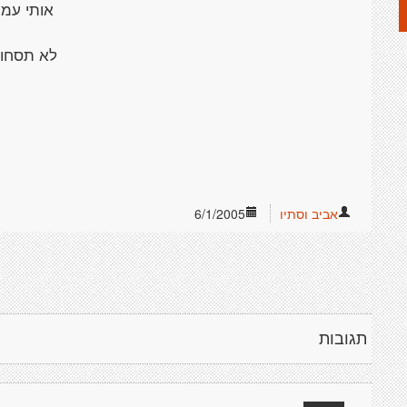
אותי עמ
לא תסחוב
אביב וסתיו
6/1/2005
תגובות