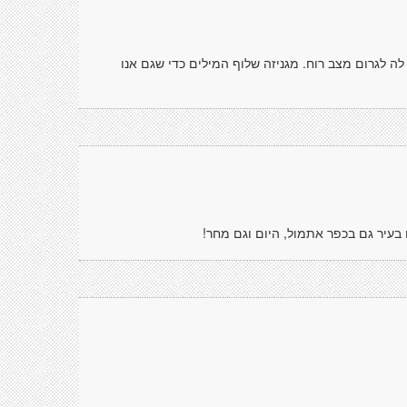
ה לגרום מצב רוח. מגניזה שלוף המילים כדי שגם אנו
בעיר גם בכפר אתמול, היום וגם מחר!