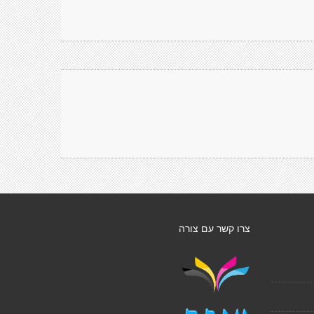
צרו קשר עם צורה