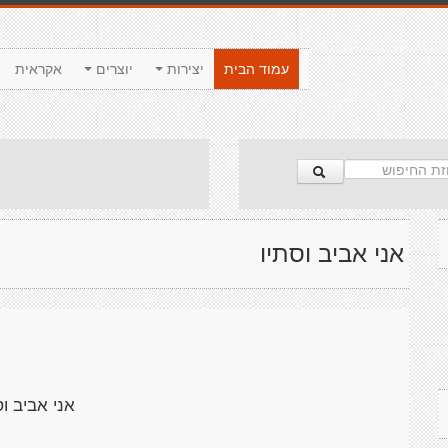
עמוד הבית
יצירות
יוצרים
אקראית
אני אביב וסתיו
אני אביב וס