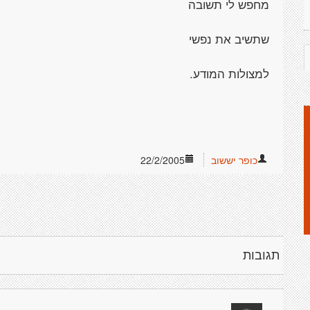
מחפש לי תשובה
שתשיב את נפשי
למצולות המודע.
כופר יששוב
22/2/2005
תגובות