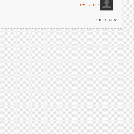
קרפה דיאם
אוהב חרוזים