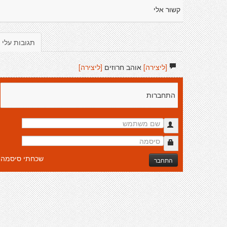
קשור אלי
תגובות עלי
[ליצירה]
אוהב חרוזים
[ליצירה]
התחברות
שכחתי סיסמה
התחבר