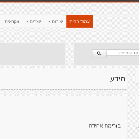
עמוד הבית
יצירות
יוצרים
אקראית
מידע
בזרימה אחידה