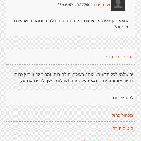
15/5/2005 21:06:07
שי דוידס
שוצפת קוצפת מתפרצת מי זו הזהובה הילדה החמודה או פינה
מריחה?
כרובי. רק כרובי
ירושלמי לכל הדעות, אוהב בעיקר, חולה רוח, ומכור לריצות קצרות
בכיוון אוטובוסים . כרגע מעלה גרה (או לומד איך לביים את זה)
לקט יצירות
מכחול כחול
ביטול תורה