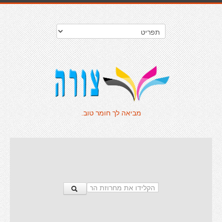
מביאה לך חומר טוב.