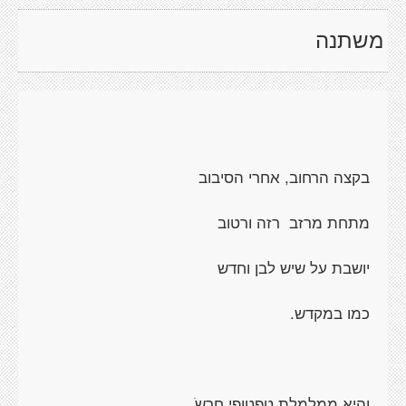
משתנה
בקצה הרחוב, אחרי הסיבוב
מתחת מרזב רזה ורטוב
יושבת על שיש לבן וחדש
כמו במקדש.
והיא ממלמלת טפטופי חרשֹ