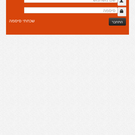
שכחתי סיסמה
התחבר