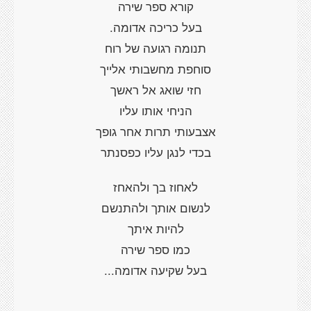
קורא ספר שירה
בעל כריכה אדומה.
תנומה רגועה של רוח
סוחפת מחשבותי אלייך
חזי שואג אל ראשך
הניחי אותו עליו
אצבעותי תרות אחר גופך
בכדי לנגן עליו כפסנתר
לאחוז בך ולהאחז
לנשום אותך ולהתנשם
להיות איתך
כמו ספר שירה
בעל שקיעה אדומה...