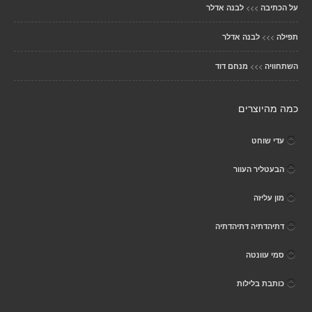
>>>
על הכתיבה
לבנה אדלר
>>>
תפילה
לבנה אדלר
>>>
השתחוויה
מנחם דוד
כמה מהיוצרים
עדי שוחט
הבעטליר העוור
מון עליזה
דתיהדתיה דתיהדתיה
סמי עוונטה
כותבת בלילות