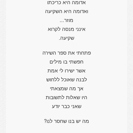
אדומה היא כריכתו
ואדומה היא השקיעה
מוזר...
אינני מנסה לקרוא
שקיעה.
פתחתי את ספר השירה
חפשתי בו מילים
אשר ישירו לי אמת
לבנה שאוכל ללחוש
אך מה שמצאתי
היו שאלות לתשובות
שאני כבר יודע
מה יש בנו שחסר לנו?