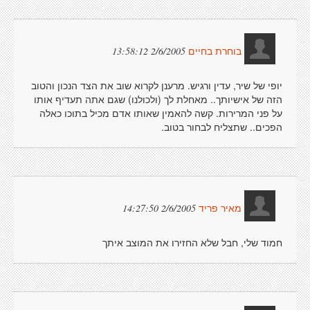
2/6/2005 13:58:12
בוחרת בחיים
יופי של שיר, עדין ורגיש. מרענן לקרוא שוב את הצד הנכון והטוב
הזה של אישיותך.. מאחלת לך (ולכולנו) שגם אתה תעדיף אותו
על פני המרירות. קשה להאמין שאותו אדם מכיל בתוכו כאלה
הפכים.. שתצליח לבחור בטוב.
2/6/2005 14:27:50
מאיר פריד
חמוד שלי, חבל שלא החזירו את המוצב איתך