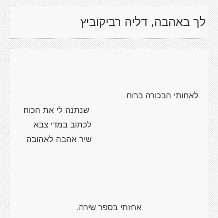
לך באהבה, דליה רביקוביץ
לאחותי הבכורה ברוח
שנתנה לי את הכוח
לכתוב במדי צבא
שיר אהבה לאהובה
אחזתי בספר שירה.