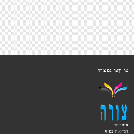
צרו קשר עם צורה
מנחם דוד
דברו איתי
בפייס