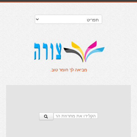
מביאה לך חומר טוב.