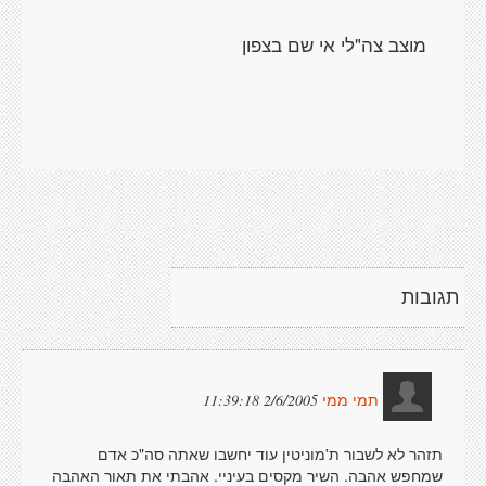
מוצב צה"לי אי שם בצפון
תגובות
2/6/2005 11:39:18
תמי ממי
תזהר לא לשבור ת'מוניטין עוד יחשבו שאתה סה"כ אדם
שמחפש אהבה. השיר מקסים בעיניי. אהבתי את תאור האהבה