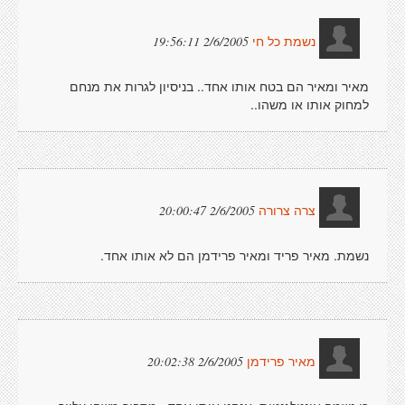
2/6/2005 19:56:11
נשמת כל חי
מאיר ומאיר הם בטח אותו אחד.. בניסיון לגרות את מנחם
למחוק אותו או משהו..
2/6/2005 20:00:47
צרה צרורה
נשמת. מאיר פריד ומאיר פרידמן הם לא אותו אחד.
2/6/2005 20:02:38
מאיר פרידמן