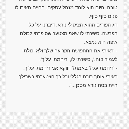
טובה. היום הוא לומד מנהל עסקים. החיים האירו לו
חג הפורים ההוא הציק לי נורא. דיברנו על כל
הפרשה. סיפרתי לו שאני מצטער שסיפרתי לכולם
- 'ראיתי את התחפושת הקרועה שלך ולא יכולתי
- 'ריחמת עלי? באמת? דווקא אני ריחמתי עליך.
ראיתי אותך בוכה בגללי וכל כך הצטערתי בשבילך.