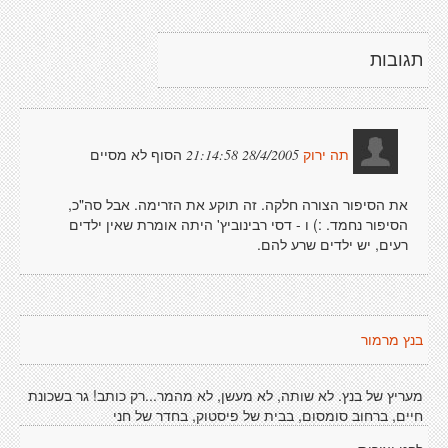
תגובות
הסוף לא מסיים
28/4/2005 21:14:58
תה ירוק
את הסיפור הצורה חלקה. זה תוקע את הזרימה. אבל סה"כ,
הסיפור נחמד. :) ו - דסי רבינוביץ' היתה אומרת שאין ילדים
רעים, יש ילדים שרע להם.
בנץ מרמור
מעריץ של בנץ. לא שותה, לא מעשן, לא מהמר...רק כותב! גר בשכונת
חיים, ברחוב סומסום, בבית של פיסטוק, בחדר של חני