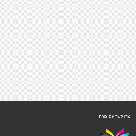
צרו קשר עם צורה