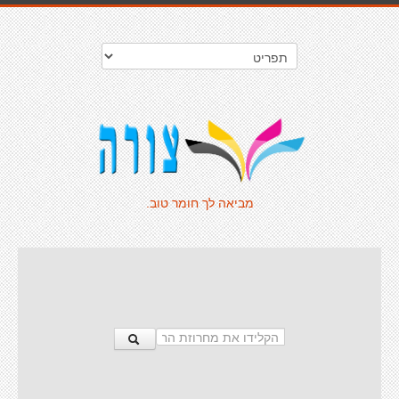
מביאה לך חומר טוב.