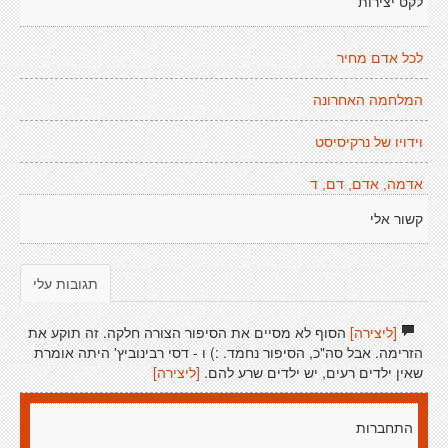
לקט יצירות
לכל אדם מחיר
המלחמה האחרונה
וידויו של נרקיסיסט
אדמה, אדם, דם, ד
קשור אלי
תגובות עלי
[ליצירה]
הסוף לא מסיים את הסיפור הצורה חלקה. זה תוקע את
הזרימה. אבל סה"כ, הסיפור נחמד. :) ו - דסי רבינוביץ' היתה אומרת
שאין ילדים רעים, יש ילדים שרע להם.
[ליצירה]
התחברות