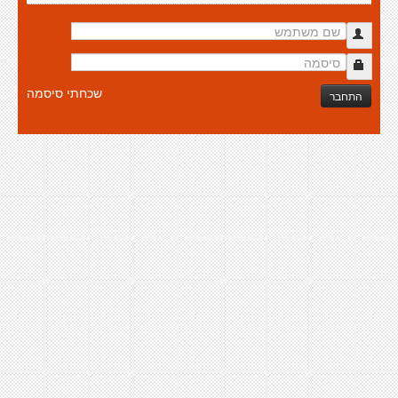
שכחתי סיסמה
התחבר