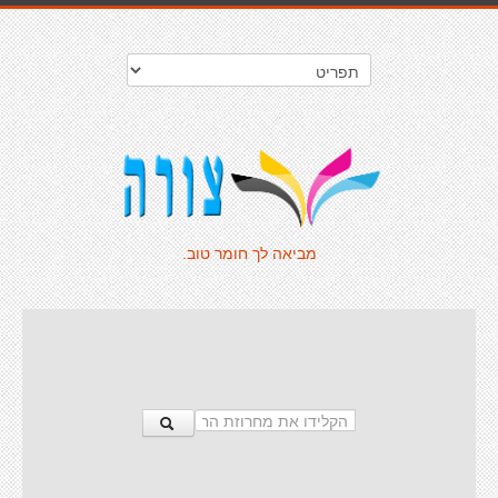
מביאה לך חומר טוב.