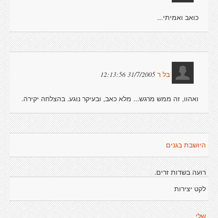
כואב ואמיתי...
31/7/2005 12:13:56
בל ר
ואהוו, זה ממש מרגש... מלא כאב, ובעיקר נוגע. בהצלחה יקירה.
היושבת בגנים
רועה בשדות זרים.
לקט יצירות
שלי