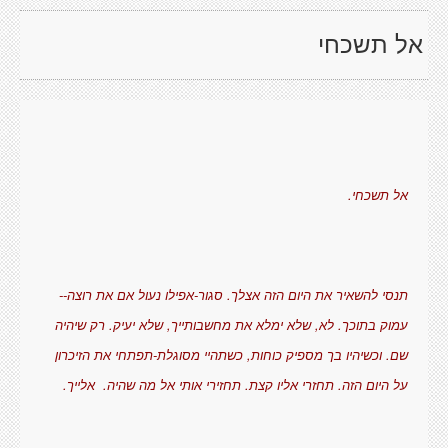
אל תשכחי
אל תשכחי.
תנסי להשאיר את היום הזה אצלך. סגור-אפילו נעול אם את רוצה--
עמוק בתוכך. לא, שלא ימלא את מחשבותייך, שלא יעיק. רק שיהיה
שם. וכשיהיו בך מספיק כוחות, כשתהיי מסוגלת-תפתחי את הזיכרון
על היום הזה. תחזרי אליו קצת. תחזירי אותי אל מה שהיה. אלייך.