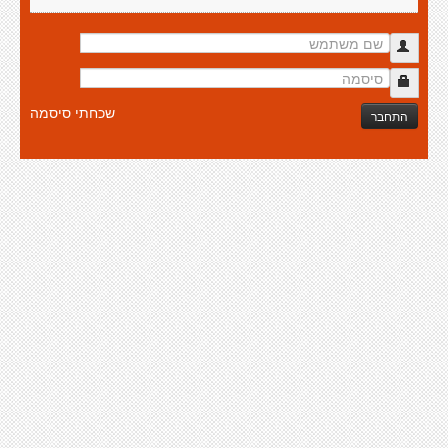
שכחתי סיסמה
התחבר