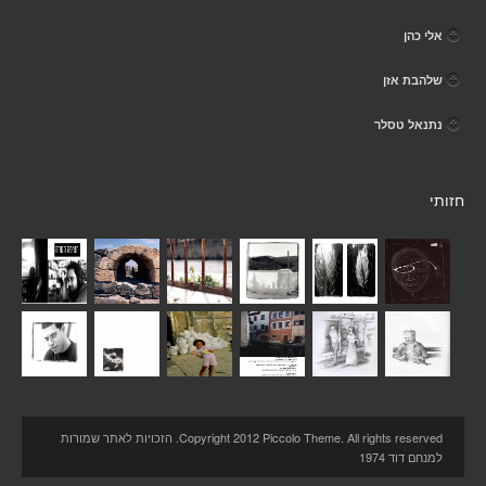
אלי כהן
שלהבת אזן
נתנאל טסלר
חזותי
Copyright 2012 Piccolo Theme. All rights reserved. הזכויות לאתר שמורות
למנחם דוד 1974