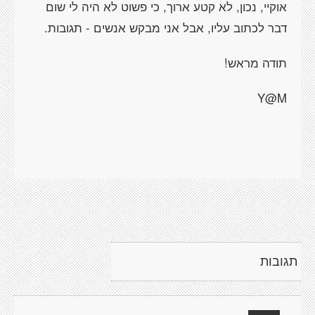
אוקיי, נכון, לא קטע ארוך, כי פשוט לא היה לי שום
דבר לכתוב עליו, אבל אני מבקש אנשים - תגובות.
תודה מראש!
Y@M
תגובות