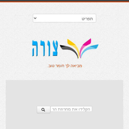
מביאה לך חומר טוב.