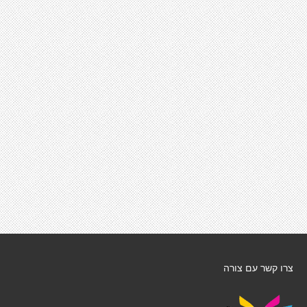
צרו קשר עם צורה