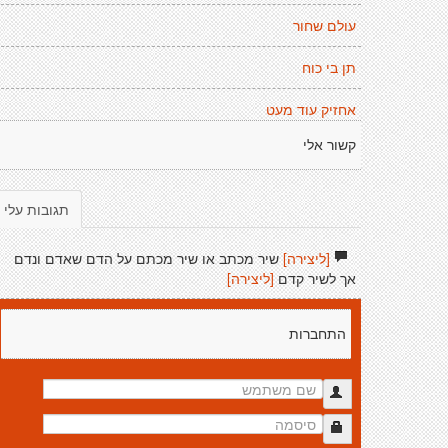
עולם שחור
תן בי כוח
אחזיק עוד מעט
קשור אלי
תגובות עלי
[ליצירה]
שיר מכתב או שיר מכתם על הדם שאדם ונדם
אך לשיר קדם
[ליצירה]
התחברות