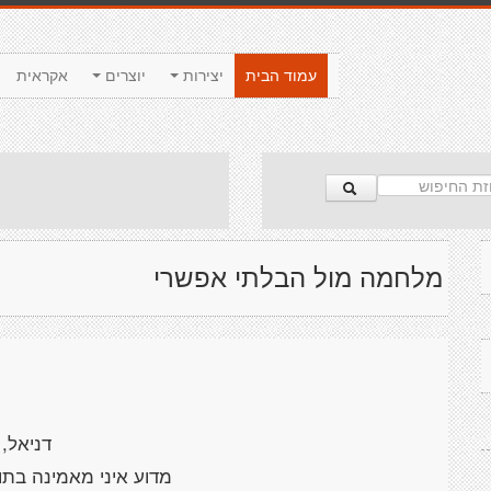
עמוד הבית
יצירות
יוצרים
אקראית
מלחמה מול הבלתי אפשרי
דניאל,
מדוע איני מאמינה בת