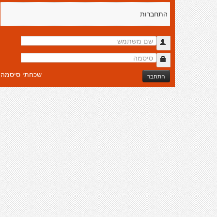
התחברות
שכחתי סיסמה
התחבר