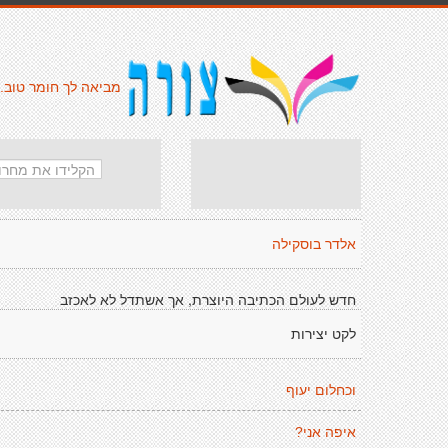
מביאה לך חומר טוב.
אלדר בוסקילה
חדש לעולם הכתיבה היוצרת, אך אשתדל לא לאכזב
לקט יצירות
וכחלום יעוף
איפה אני?