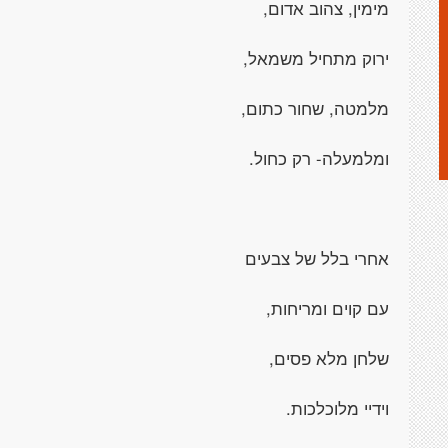
מימין, צהוב אדום,
ירוק מתחיל משמאל,
מלמטה, שחור כתום,
ומלמעלה- רק כחול.
אחרי בלל של צבעים
עם קוים ומריחות,
שלחן מלא פסים,
וידיי מלוכלכות.