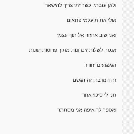
ולאן עזבתי, כשהייתי צריך להישאר
אולי את תיעלמי פתאום
ואני שוב אחזור אל תוך עצמי
אנסה לשלות זיכרונות מתוך פרוטות ישנות
הגעגועים יחווירו
זה המדבר, זה הגשם
תני לי סיכוי אחד
ואספר לך איפה אני מסתתר