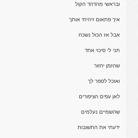
ובראשי מהדהד הקול
איך פתאום זיהיתי אותך
אבל אז הכול נשכח
תני לי סיכוי אחד
שהזמן יחזור
ואוכל לספר לך
לאן עפים הציפורים
שהשמיים נעלמים
ידעתי את התשובות