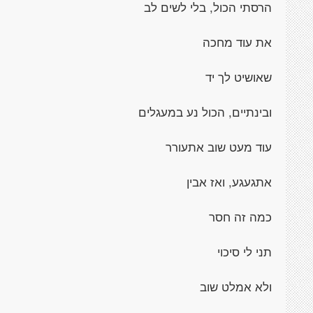
הרסתי הכול, בלי לשים לב
את עוד מחכה
שאושיט לך יד
ובינתיים, הכול נע במעגלים
עוד מעט שוב אתעורר
אתגעגע, ואז אבין
כמה זה חסר
תני לי סיכוי
ולא אמלט שוב