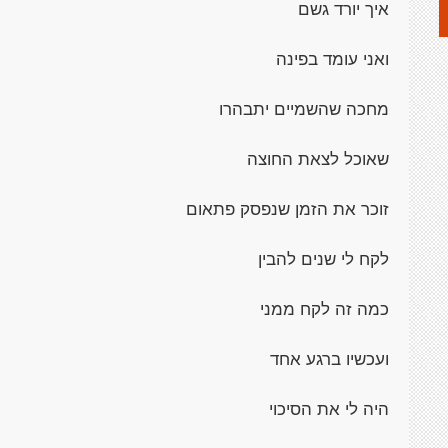
איך יורד גשם
ואני עומד בפינה
מחכה שהשמיים יתבהרו
שאוכל לצאת החוצה
זוכר את הזמן שנפסק פתאום
לקח לי שנים להבין
כמה זה לקח ממני
ועכשיו ברגע אחד
היה לי את הסיכוי