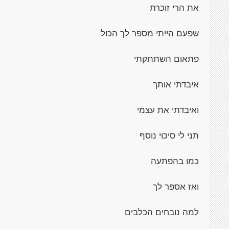
את הרי זוכרת
שפעם הייתי מספר לך הכול
פתאום השתתקתי
איבדתי אותך
ואיבדתי את עצמי
תני לי סיכוי נוסף
כמו בהפתעה
ואז אספר לך
למה נובחים הכלבים