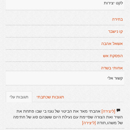
לקט יצירות
בחירה
קו נישבר
אשאל אהבה
הפסקת אש
אחותי בשדה
קשור אלי
תגובות שכתבתי
תגובות עלי
[ליצירה]
אהבתי מאד את הביטוי של נגנז בי שבו פתחת את
השיר ואת הצורה שסיימת עם נעילת היום ששנהם סוג של חתימה
של משהו,תודה
[ליצירה]