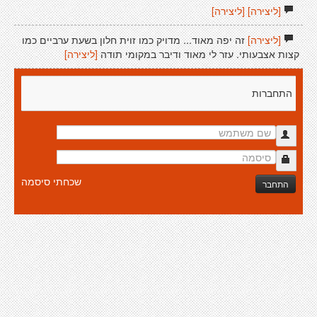
[ליצירה]
[ליצירה]
[ליצירה]
זה יפה מאוד... מדויק כמו זוית חלון בשעת ערביים כמו
קצות אצבעותי. עזר לי מאוד ודיבר במקומי תודה
[ליצירה]
התחברות
שכחתי סיסמה
התחבר