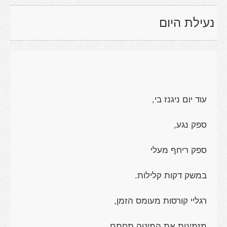
נעילת היום
עוד יום ניגנז בי,
ספק נגע,
ספק ריחף מעלי
במשק דקות קלילות.
רגליי קורסות מעומס הזמן,
מזמינות את המיטה תחתם.