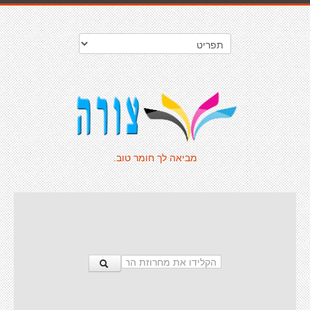
מביאה לך חומר טוב.