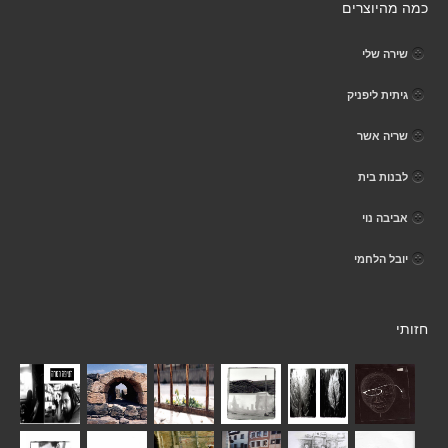
כמה מהיוצרים
שירה שלי
גיתית ליפניק
שריה אשר
לבנות בית
אביבה נוי
יובל הלחמי
חזותי