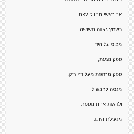
אך ראשי מחזיק עצמו
בשמץ גאווה תשושה.
מביט על היד
ספק נוגעת,
ספק מרחפת מעל דף ריק.
מנסה להבשיל
ולו אות אחת נוספת
מנעילת היום.