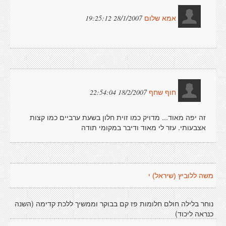
28/1/2007 19:25:12
אמא שלום
18/2/2007 22:54:04
חוף שחף
זה יפה מאוד... מדויק כמו זוית חלון בשעת ערביים כמו קצות
אצבעותי. עזר לי מאוד ודיבר במקומי תודה
משה ללוביץ (שיראל) י
נוחר בלילה חולם חלומות פז קם בבוקר וממשיך ללכת קדימה (השנה
כנראה ליכוד)