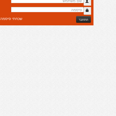
שכחתי סיסמה
התחבר