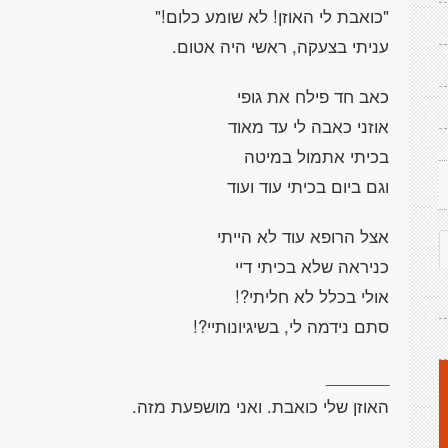
"כואבת לי האוזן! לא שומע כלום!"
עניתי בצעקה, ראשי היה אטום.
כאב חד פילח את גופי
אוזני כאבה לי עד מאוד
בכיתי אתמול במיטה
וגם ביום בכיתי עוד ועוד
אצל הרופא עוד לא הייתי
כניראה שלא בכיתי דיי
אולי בכלל לא חליתי?!
סתם נידמה לי, בשיגיונותיי?!
_______
האוזן שלי כואבת. ואני מושפעת מזה.