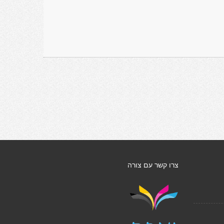
צרו קשר עם צורה