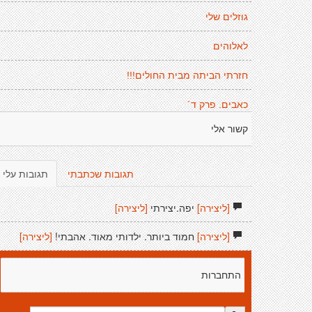
גוזלים שלי
לאלוהים
חזרתי הביתה מבית החולים!!!
כאבים. פרק ד´
קשור אלי
תגובות שכתבתי
תגובות עלי
[ליצירה]
יפה.יצירתי
[ליצירה]
[ליצירה]
חמוד ביותר. ילדותי מאוד. אהבתי!
[ליצירה]
התחברות