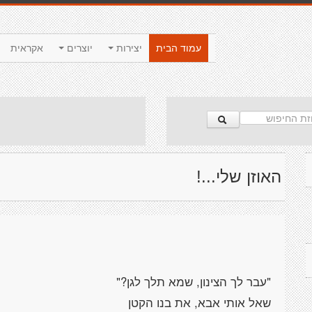
עמוד הבית
יצירות
יוצרים
אקראית
האוזן שלי...!
"עבר לך הצינון, שמא תלך לגן?"
שאל אותי אבא, את בנו הקטן