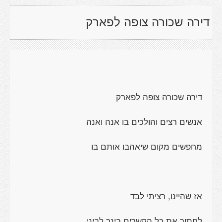
דירה שכורה צופה לפארק
דירה שכורה צופה לפארק
אנשים רצים והולכים בו אנה ואנה
מחפשים מקום שיאהבו אותם בו
אז שהיינו, רציתי לבד
לחתוך את כל הקשרים בינך לביני