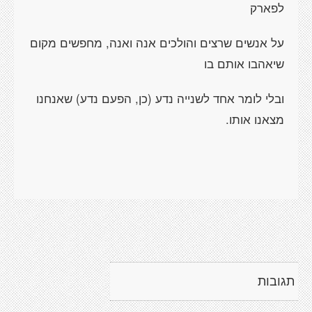
לפארק
על אנשים שרצים והולכים אנה ואנה, מחפשים מקום
שיאהבו אותם בו
ובלי לומר אחד לשנייה נדע (כן, הפעם נדע) שאנחנו
מצאנו אותו.
תגובות