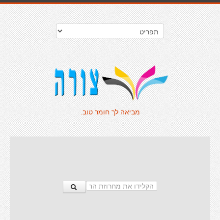
מביאה לך חומר טוב.