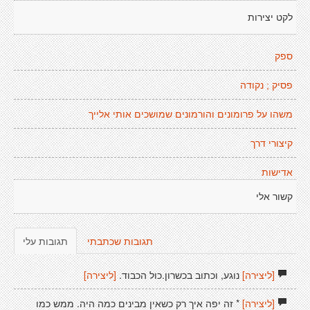
לקט יצירות
ספק
פסיק ; נקודה
משהו על פרומונים והורמונים שמושכים אותי אלייך
קיצורי דרך
אדישות
קשור אלי
תגובות שכתבתי
תגובות עלי
[ליצירה]
נוגע, וכתוב בכשרון.כול הכבוד.
[ליצירה]
[ליצירה]
* זה יפה איך רק כשאין מבינים כמה היה. ממש כמו