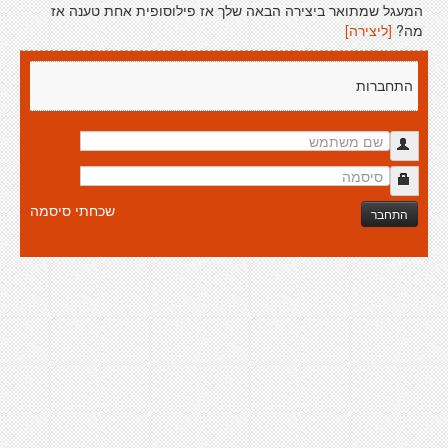
המעגל שמתואר ביצירה הבאה שלך אז פילוסופית אחת טענה אז
מה?
[ליצירה]
התחברות
שכחתי סיסמה
התחבר