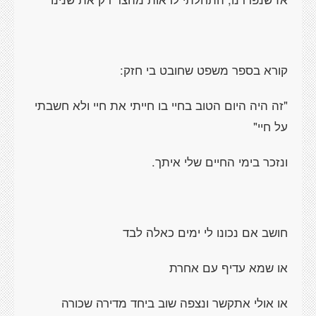
קורא בספר משפט שחובט בי חזק:
"זה היה היום הטוב בחיי בו חייתי את חיי ולא חשבתי
על חיי"
ונזכר בימי החיים שלי איתך.
חושב אם נכונו לי ימים כאלה לבד
או שמא עדיף עם אחרת
או אולי אתקשר ונצפה שוב ביחד מדירה שכורה