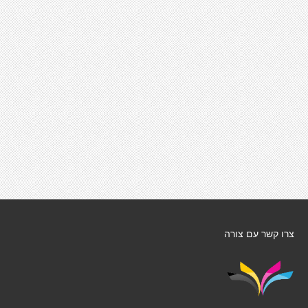
צרו קשר עם צורה