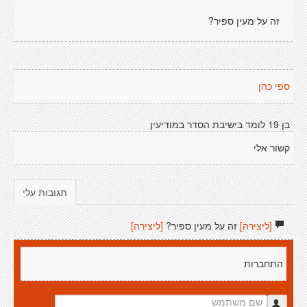
זה על מעין ספיר?
ספי כהן
בן 19 לומד בישיבת הסדר במודיעין
קשור אלי
תגובות עלי
[ליצירה]
זה על מעין ספיר?
[ליצירה]
התחברות