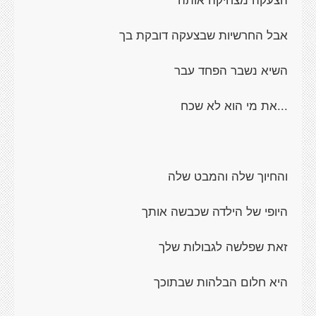
אבל החרשיות שבצעקה דובקת בך
השיא נשבר הפחד עבר
...את מי הוא לא שכח
והחיוך שלה והמבט שלה
היופי של הילדה שכבשה אותך
זאת שפלשה לגבולות שלך
היא חלום הבלהות שבתוכך