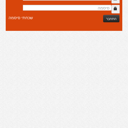
שכחתי סיסמה
התחבר