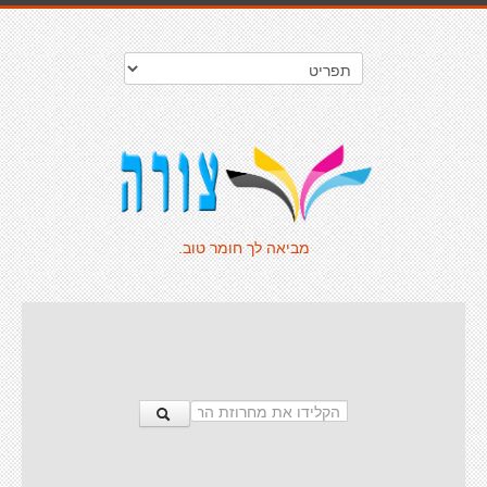
מביאה לך חומר טוב.