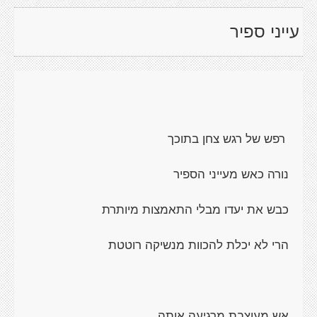
עייני ספיר
רפש של רגש צחן בתוכך
נורה כאש מעייני הספיר
כבש את יעדו מבלי התאמצות מיותרת
הרי לא יכלת להכוות מנשיקה רוטטת
אש מעוצבת מרגיעה אותה