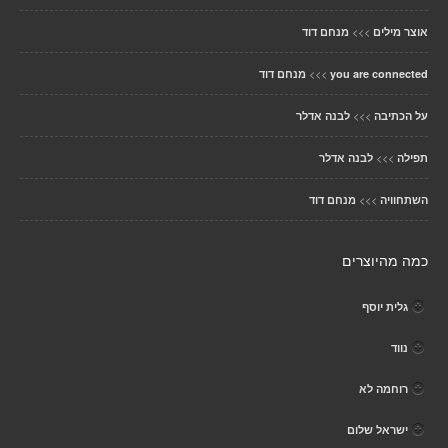
>>>
אוצר מילים
מנחם דוד
>>>
you are connected
מנחם דוד
>>>
על הכתיבה
לבנה אדלר
>>>
תפילה
לבנה אדלר
>>>
השתחוויה
מנחם דוד
כמה מהיוצרים
גלית יוסף
נווד
רוחמה לא
ישראל שלום