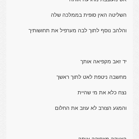
השליטה האין סופית בממלכה שלה
והלהב נוסף לתוך לבה מערפיל את תחושותיך
יד זאב מקפיאה אותך
מחשבה ניטפת לאט לתוך ראשך
נצח כלא את מי שהיית
והמגע הצורב לא עוזב את החלום
הצעקה מצחיקה אותה