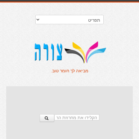
מביאה לך חומר טוב.