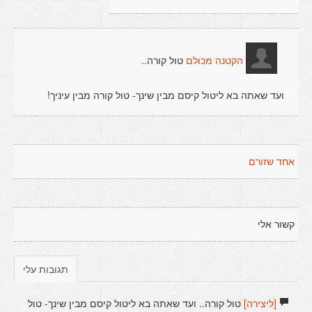
טול קורה..
הקטנה מכולם
ועד שאתה בא ליטול קיסם מבין שינך- טול קורה מבין עיניך!
אחד שזורם
קשור אלי
תגובות עלי
[ליצירה]
טול קורה.. ועד שאתה בא ליטול קיסם מבין שינך- טול