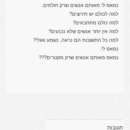
תגובות