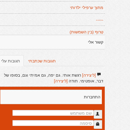
מתוך ערפילי ילדותי
-----
טְרוּף (בין השמשות)
קשור אלי
תגובות שכתבתי
תגובות עלי
[ליצירה]
רגשת אותי. גם יפה, גם אמיתי וגם, בסופו של
דבר, אופטימי. תודה
[ליצירה]
התחברות