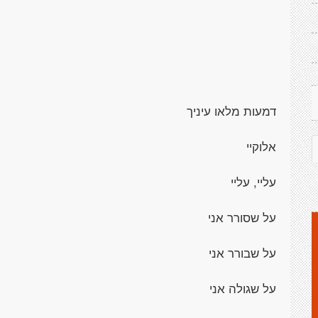
דמעות מלאו עיניך
אלוקיי
עליי, עליי
על שסורר אני
על שבורר אני
על שגולה אני