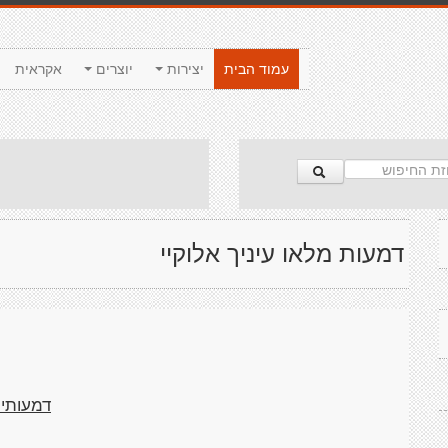
עמוד הבית
יצירות
יוצרים
אקראית
דמעות מלאו עיניך אלוקיי
דמעותיו