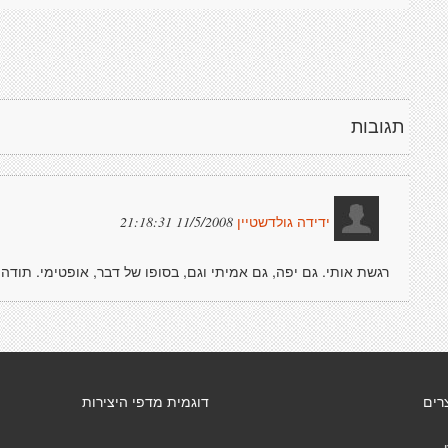
תגובות
11/5/2008 21:18:31
ידידה גולדשטיין
רגשת אותי. גם יפה, גם אמיתי וגם, בסופו של דבר, אופטימי. תודה
רים
דוגמית מדפי היצירות