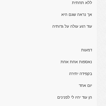
ללא תחתית
אך נראה שגם היא
עוד רגע עולה על גדותיה
דמעות
נאספות אחת אחת
בקפידה יתירה
יום אחד
הן עוד יהיו לי לפנינים