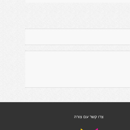
צרו קשר עם צורה