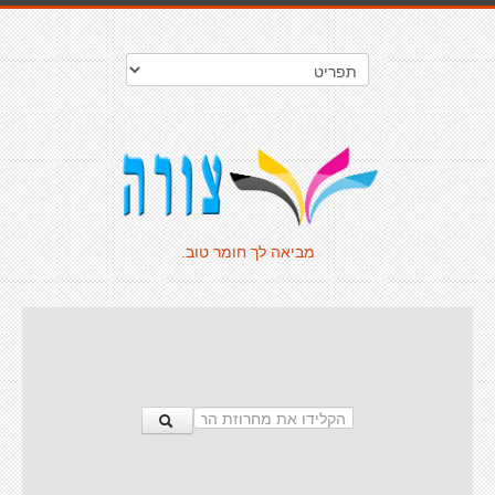
מביאה לך חומר טוב.