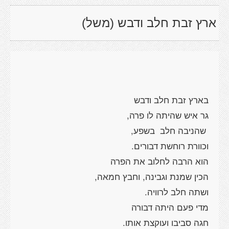
ארץ זבת חלב ודבש (משל)
בארץ זבת חלב ודבש
גר איש שהיתה לו פרה,
שהניבה חלב בשפע,
וכוורת רוחשת דבורים.
הוא הרבה לחלוב את הפרה
הכין שמנת וגבינה, וחבץ חמאה,
ושתה חלב לרוויה.
מדי פעם היתה דבורה
חגה סביבו ועוקצת אותו.