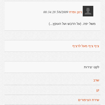
5/6/2009 00:34:28
ניצן ופרח
משל יפה. (על הדבש ועל העוקץ...)
ציף ציף מעל לרציף
לקט יצירות
שרב
קן
שירת הציפורים