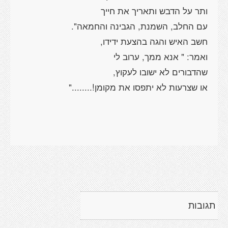
ותר על הדבש ותאריך את חייך
עם החלב, השמנת, הגבינה והחמאה".
חשב האיש והגה בהצעת ידידו,
ואמר: " אנא ממך, ערוב לי
שהדבורים לא ישובו לעקוץ,
או שצרעות לא יתפסו את מקומן!........"
תגובות