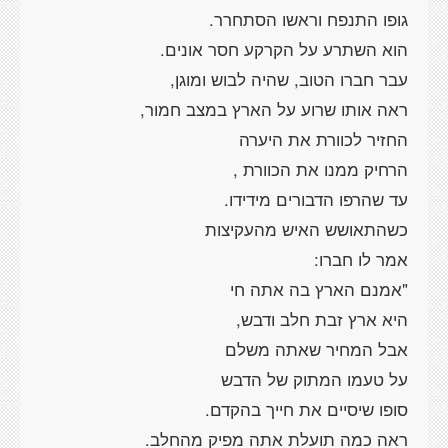
גופו התנפח וראשו הסתחרר.
הוא השתרע על הקרקע חסר אונים.
עבר חברו הטוב, שהיה לבוש ומוגן,
ראה אותו שרוע על הארץ במצב חמור,
החזיר לכוורת את היערה
הרחיק ממנו את הכוורת ,
עד שהרפו הדבורים מידידו.
כשהתאושש האיש מהעקיצות
אמר לו חברו:
"אמנם הארץ בה אתה חי
היא ארץ זבת חלב ודבש,
אבל המחיר שאתה משלם
על טעמו המתוק של הדבש
סופו שיסיים את חייך בהקדם.
ראה כמה תועלת אתה מפיק מהחלב.