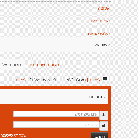
אכזבה
שני חדרים
שלוש אחיות
קשור אלי
תגובות שכתבתי
תגובות עלי
[ליצירה]
מעולה "לא נותר לי הקשר שלנו".
[ליצירה]
התחברות
שכחתי סיסמה
התחבר