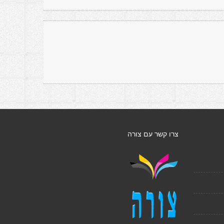
צרו קשר עם צורה