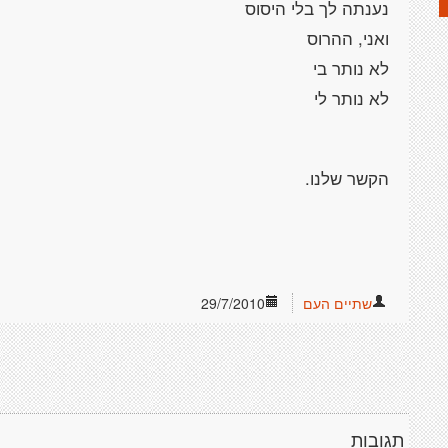
נענתה לך בלי היסוס
ואני, ההרוס
לא נותר בי
לא נותר לי
הקשר שלנו.
שתיים העם
29/7/2010
תגובות