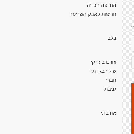
החרפה הכוויה
חריפות כאבק השריפה
בלב
וזורם בעורקיי
שיקוי בגידתך
חברי
גניבת
אהובתי