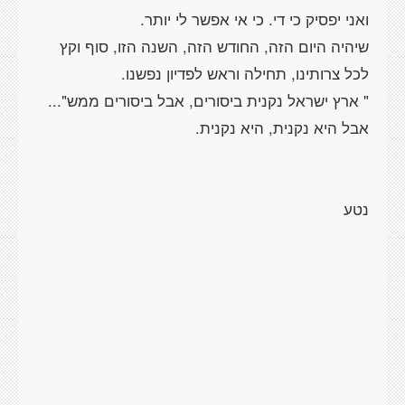
שיהיה היום הזה, החודש הזה, השנה הזו, סוף וקץ