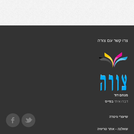
צרו קשר עם צורה
מנחם דוד
דברו איתי
בפייס
שיעורי גיטרה
שאלנה - אתר טריוויה