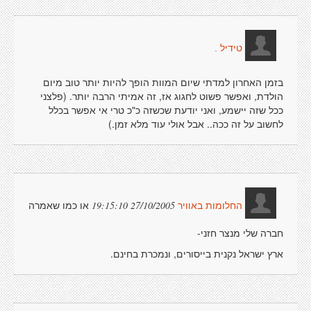
טידיל .
בזמן האחרון למדתי שיום המוות הופך להיות יותר טוב מיום
הולדת, ואפשר פשוט לחגוג אז, זה אמיתי הרבה יותר. (פלצני
ככל שזה יישמע, ואני יודעת שכשזה כ"כ טרי אי אפשר בכלל
לחשוב על זה ככה.. אבל אולי עוד מלא זמן.)
או כמו שאמרה
27/10/2005 19:15:10
החלומות באוויר
חברה שלי מנצר חזני-
ארץ ישראל נקנית בייסורים, ונמכרת בחינם.