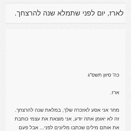
לארז, יום לפני שתמלא שנה להרצחך.
זה לא יאומן אתה יודע, אני מוצאת את עצמי כותבת
את אותם מילים שכתבו מליונים לפני... אבל פעם