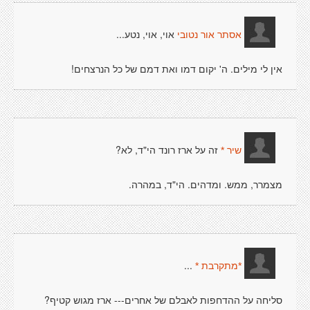
אוי, אוי, נטע...
אסתר אור נטובי
אין לי מילים. ה' יקום דמו ואת דמם של כל הנרצחים!
זה על ארז רונד הי"ד, לא?
שיר *
מצמרר, ממש. ומדהים. הי"ד, במהרה.
...
*מתקרבת *
סליחה על ההדחפות לאבלם של אחרים--- ארז מגוש קטיף?