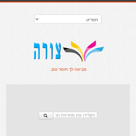
מביאה לך חומר טוב.