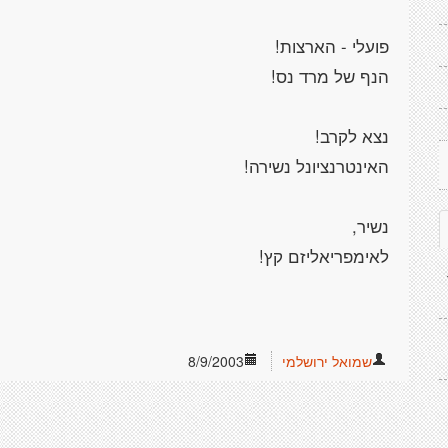
שמואל ירושלמי
8/9/2003