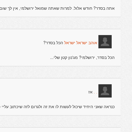
אתה בסדר? חודש אלול. למרות שאתה שמואל ירושלמי, אין לך שום ז
הכל בסדר?
אוהב ישראל ישראל
הכל בסדר, ירושלמי? מג'נון קטן שלי...
אז
. .
כנראה שאני היחיד שיכול לעשות לו את זה ולגרום לזה שיכתוב עליי 