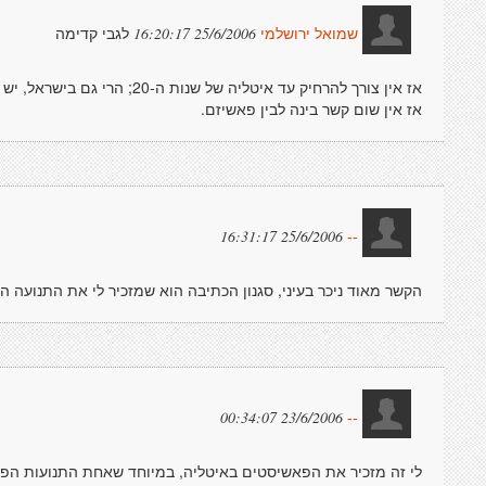
לגבי קדימה
25/6/2006 16:20:17
שמואל ירושלמי
אז אין צורך להרחיק עד איטליה של
אז אין שום קשר בינה לבין פאשיזם.
25/6/2006 16:31:17
--
הקשר מאוד ניכר בעיני, סגנון הכתיבה הוא שמזכיר לי את התנועה ה
23/6/2006 00:34:07
--
לי זה מזכיר את הפאשיסטים באיטליה, במיוחד שאחת התנועות הפא