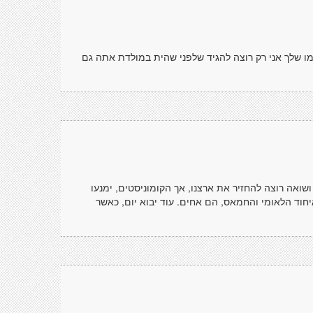
כמו שלך אני רק רוצה להגיד שלפני שהית במולדת אתה גם
ושואה רוצה להחזיר את ארצנו, אך הקומוניסטים, ימנעו
חוד הלאומי והחמאס, הם אחים. עוד יבוא יום, כאשר