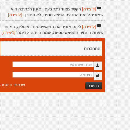
[ליצירה]
הקשר מאוד ניכר בעיני, סגנון הכתיבה הוא
שמזכיר לי את התנועה הפאשיסטית, לא התוכן..
[ליצירה]
[ליצירה]
לי זה מזכיר את הפאשיסטים באיטליה, במיוחד
שאחת התנועות הפאשיסטיות, שמה הייתה 'קדימה'
[ליצירה]
התחברות
שכחתי סיסמה
התחבר