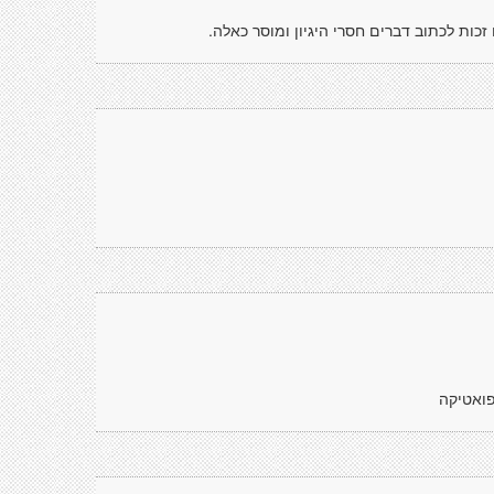
כות לכתוב דברים חסרי היגיון ומוסר כאלה.
פואטיקה