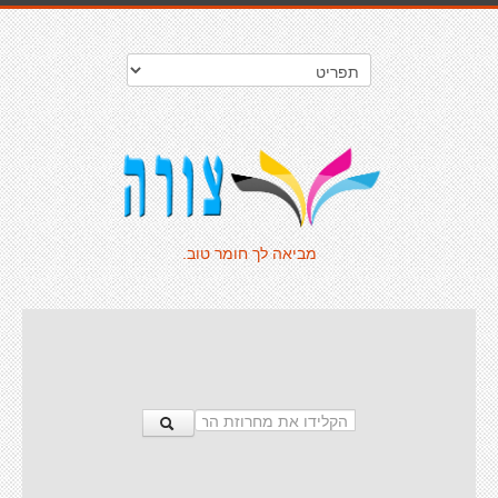
מביאה לך חומר טוב.