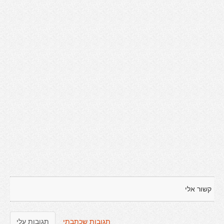
קשור אלי
תגובות שכתבתי
תגובות עלי