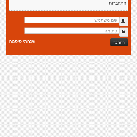
התחברות
שכחתי סיסמה
התחבר