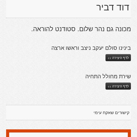
דוד דביר
מכונה גם נהר שלום. סטודנט להוראה.
בינינו סולם יעקב ניצב וראשו ארצה
לדף היצירה >>
שירת מחולל התחיה
לדף היצירה >>
קישורים שאקח עימי