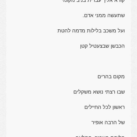
שתעשה ממני אדם.
ועל משכב בלילות מדמה להטת
הכבשן שבצעטיל קטן
מקום בהרים
שבו רצתי נושא משקלים
ראשון לכל החיילים
של הרבה אופיר