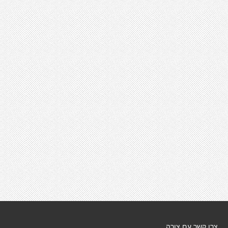
צרו קשר עם צורה