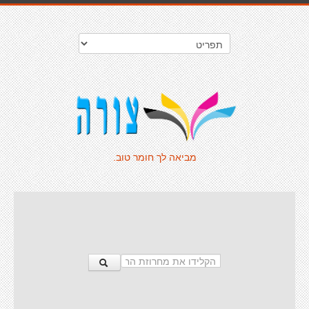
מביאה לך חומר טוב.