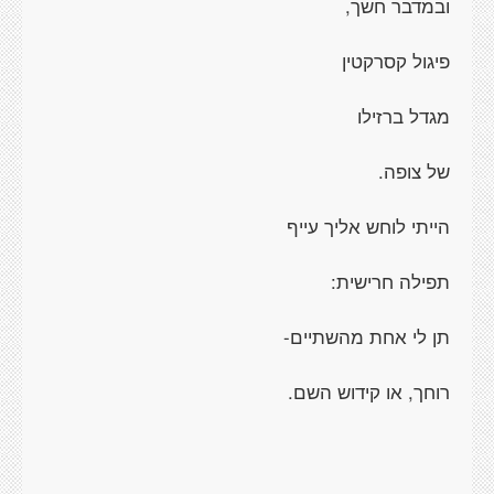
ובמדבר חשך,
פיגול קסרקטין
מגדל ברזילו
של צופה.
הייתי לוחש אליך עייף
תפילה חרישית:
תן לי אחת מהשתיים-
רוחך, או קידוש השם.