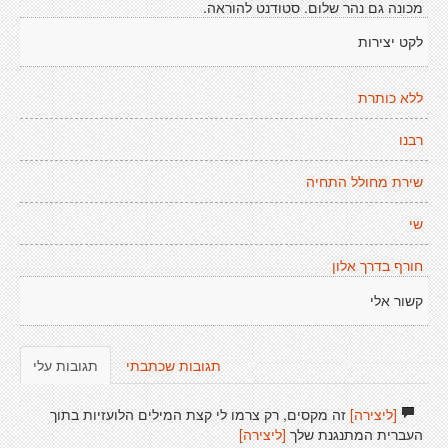
מכונה גם נהר שלום. סטודנט להוראה.
לקט יצירות
ללא כותרת
רבנו
שירת מחולל התחיה
שי
חורף בדרך אלון
קשור אלי
תגובות שכתבתי
תגובות עלי
[ליצירה]
זה מקסים, רק צרמו לי קצת המילים הלועזיות בתוך
העברית המתנגנת שלך
[ליצירה]