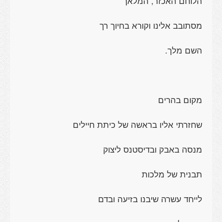
הלוחם האכזר, המלאך
מסתובב אלינו וקורא בחיוך רך
השם מלך.
מקום בהרים
שחזרתי אליו בראשה של כיתת חיילים
מנסה באבק ובדיסטנס ליצוק
תבנית של מלכות
לייחד עשרה שיבנו בזיעה ובדם