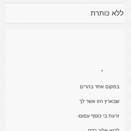
ללא כותרת
*
במקום אחד בהרים
שבארץ הזו אשר לך
זרעת בי כוסף עמום-
לבוא אליך בדם.