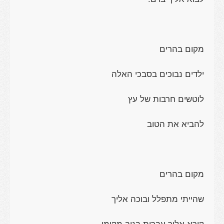
מקום בהרים
ילדים נבוכים בסבכי האלה
לוטשים חרבות של עץ
להביא את הטוב
מקום בהרים
שהייתי מתפלל ובוכה אליך
קורא אליך עברית בניב מקומי