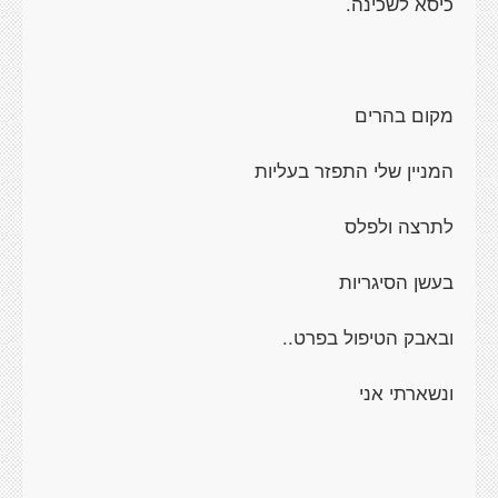
כיסא לשכינה.
מקום בהרים
המניין שלי התפזר בעליות
לתרצה ולפלס
בעשן הסיגריות
ובאבק הטיפול בפרט..
ונשארתי אני